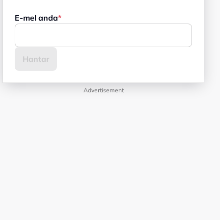
E-mel anda
Advertisement