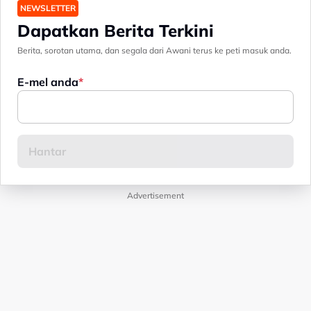
NEWSLETTER
Dapatkan Berita Terkini
Berita, sorotan utama, dan segala dari Awani terus ke peti masuk anda.
E-mel anda
Advertisement