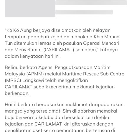
“Ko Ko Aung berjaya diselamatkan oleh nelayan
tempatan pada hari kejadian manakala Khin Maung
Tun ditemukan lemas oleh pasukan Operasi Mencari
dan Menyelamat (CARILAMAT) semalam,” katanya
dalam kenyataan hari ini.
Beliau berkata Agensi Penguatkuasaan Maritim
Malaysia (APMM) melalui Maritime Rescue Sub Centre
(MRSC) Langkawi telah mengaktifkan
CARILAMAT sebaik menerima maklumat kejadian
berkenaan.
Hairil berkata berdasarkan maklumat daripada rakan
mangsa yang terselamat, Sim dilaporkan memakai
baju berwarna kelabu dan berseluar biru ketika
kejadian dan CARILAMAT kini diteruskan dengan
penglibatan aset serta pemantauan berterusan di