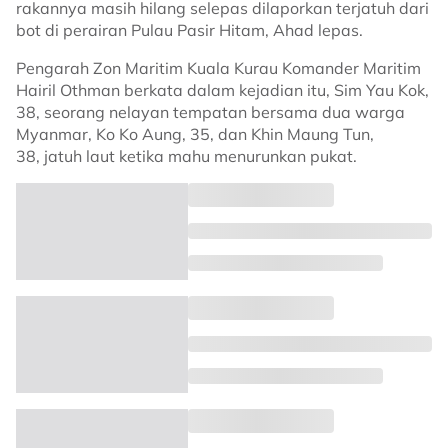
rakannya masih hilang selepas dilaporkan terjatuh dari
bot di perairan Pulau Pasir Hitam, Ahad lepas.
Pengarah Zon Maritim Kuala Kurau Komander Maritim
Hairil Othman berkata dalam kejadian itu, Sim Yau Kok,
38, seorang nelayan tempatan bersama dua warga
Myanmar, Ko Ko Aung, 35, dan Khin Maung Tun,
38, jatuh laut ketika mahu menurunkan pukat.