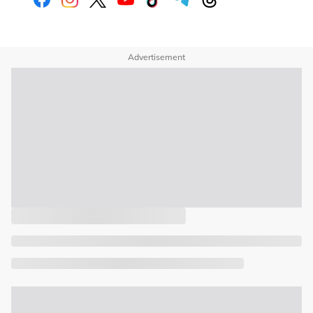
Advertisement