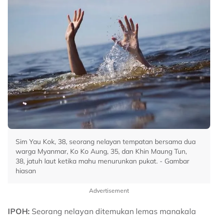
Sim Yau Kok, 38, seorang nelayan tempatan bersama dua
warga Myanmar, Ko Ko Aung, 35, dan Khin Maung Tun,
38, jatuh laut ketika mahu menurunkan pukat. - Gambar
hiasan
Advertisement
IPOH:
Seorang nelayan ditemukan lemas manakala