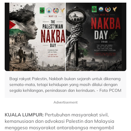
Bagi rakyat Palestin, Nakbah bukan sejarah untuk dikenang
semata-mata, tetapi kehidupan yang masih dilalui dengan
segala kehilangan, penindasan dan kerinduan. - Foto PCOM
Advertisement
KUALA LUMPUR:
Pertubuhan masyarakat sivil,
kemanusiaan dan advokasi Palestin dan Malaysia
menggesa masyarakat antarabangsa mengambil