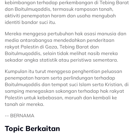
kebimbangan terhadap perkembangan di Tebing Barat
dan Baitulmuqaddis, termasuk rampasan tanah,
aktiviti penempatan haram dan usaha mengubah
identiti bandar suci itu.
Mereka menggesa pertubuhan hak asasi manusia dan
media antarabangsa mendedahkan penderitaan
rakyat Palestin di Gaza, Tebing Barat dan
Baitulmuqaddis, selain tidak melihat nasib mereka
sekadar angka statistik atau peristiwa sementara.
Kumpulan itu turut menggesa penghentian peluasan
penempatan haram serta perlindungan terhadap
Baitulmuqaddis dan tempat suci Islam serta Kristian, di
samping menegaskan sokongan terhadap hak rakyat
Palestin untuk kebebasan, maruah dan kembali ke
tanah air mereka.
-- BERNAMA
Topic Berkaitan