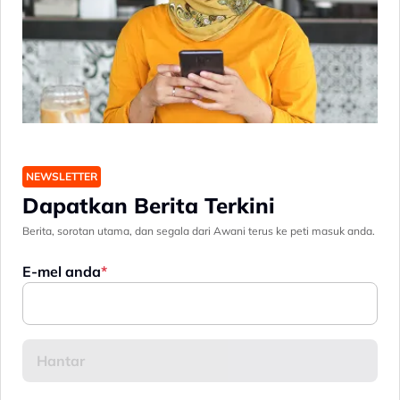
NEWSLETTER
Dapatkan Berita Terkini
Berita, sorotan utama, dan segala dari Awani terus ke peti masuk anda.
E-mel anda