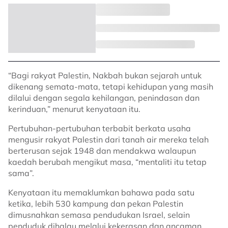
“Bagi rakyat Palestin, Nakbah bukan sejarah untuk
dikenang semata-mata, tetapi kehidupan yang masih
dilalui dengan segala kehilangan, penindasan dan
kerinduan,” menurut kenyataan itu.
Pertubuhan-pertubuhan terbabit berkata usaha
mengusir rakyat Palestin dari tanah air mereka telah
berterusan sejak 1948 dan mendakwa walaupun
kaedah berubah mengikut masa, “mentaliti itu tetap
sama”.
Kenyataan itu memaklumkan bahawa pada satu
ketika, lebih 530 kampung dan pekan Palestin
dimusnahkan semasa pendudukan Israel, selain
penduduk dihalau melalui kekerasan dan ancaman.