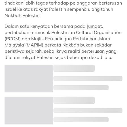
tindakan lebih tegas terhadap pelanggaran berterusan
Israel ke atas rakyat Palestin sempena ulang tahun
Nakbah Palestin.
Dalam satu kenyataan bersama pada Jumaat,
pertubuhan termasuk Palestinian Cultural Organisation
(PCOM) dan Majlis Perundingan Pertubuhan Islam
Malaysia (MAPIM) berkata Nakbah bukan sekadar
peristiwa sejarah, sebaliknya realiti berterusan yang
dialami rakyat Palestin sejak beberapa dekad lalu.