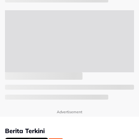
Advertisement
Berita Terkini