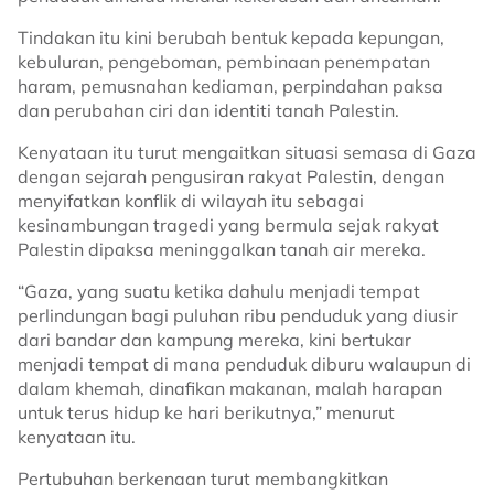
Tindakan itu kini berubah bentuk kepada kepungan,
kebuluran, pengeboman, pembinaan penempatan
haram, pemusnahan kediaman, perpindahan paksa
dan perubahan ciri dan identiti tanah Palestin.
Kenyataan itu turut mengaitkan situasi semasa di Gaza
dengan sejarah pengusiran rakyat Palestin, dengan
menyifatkan konflik di wilayah itu sebagai
kesinambungan tragedi yang bermula sejak rakyat
Palestin dipaksa meninggalkan tanah air mereka.
“Gaza, yang suatu ketika dahulu menjadi tempat
perlindungan bagi puluhan ribu penduduk yang diusir
dari bandar dan kampung mereka, kini bertukar
menjadi tempat di mana penduduk diburu walaupun di
dalam khemah, dinafikan makanan, malah harapan
untuk terus hidup ke hari berikutnya,” menurut
kenyataan itu.
Pertubuhan berkenaan turut membangkitkan