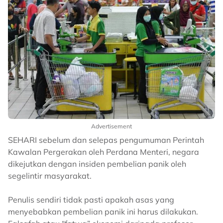
Advertisement
SEHARI sebelum dan selepas pengumuman Perintah
Kawalan Pergerakan oleh Perdana Menteri, negara
dikejutkan dengan insiden pembelian panik oleh
segelintir masyarakat.
Penulis sendiri tidak pasti apakah asas yang
menyebabkan pembelian panik ini harus dilakukan.