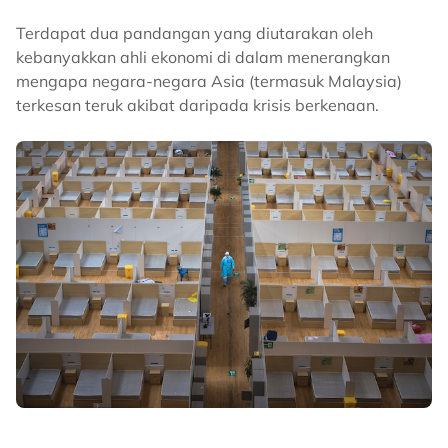
Terdapat dua pandangan yang diutarakan oleh
kebanyakkan ahli ekonomi di dalam menerangkan
mengapa negara-negara Asia (termasuk Malaysia)
terkesan teruk akibat daripada krisis berkenaan.