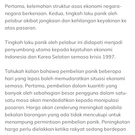
Pertama, kelemahan struktur asas ekonomi negara-
negara berkenaan. Kedua, tingkah laku panik oleh
pelabur akibat jangkaan dan kehilangan keyakinan ke
atas pasaran.
Tingkah laku panik oleh pelabur ini didapati menjadi
penyumbang utama kepada kejatuhan ekonomi
Indonesia dan Korea Selatan semasa krisis 1997.
Tahukah kalian bahawa pembelian panik beberapa
hari yang lepas boleh memudaratkan situasi ekonomi
semasa. Pertama, pembelian dalam kuantiti yang
banyak oleh sebahagian besar pengguna dalam satu-
satu masa akan mendedahkan kepada manipulasi
pasaran. Harga akan cenderung meningkat apabila
bekalan barangan yang ada tidak mencukupi untuk
menampung permintaan pembelian panik. Peningkatan
harga perlu dielakkan ketika rakyat sedang berdepan