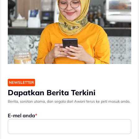
NEWSLETTER
Dapatkan Berita Terkini
Berita, sorotan utama, dan segala dari Awani terus ke peti masuk anda.
E-mel anda