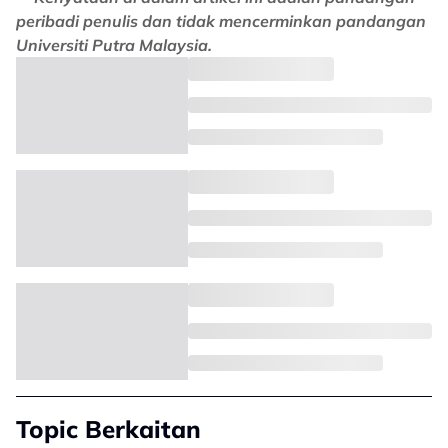
peribadi penulis dan tidak mencerminkan pandangan
Universiti Putra Malaysia.
Topic Berkaitan