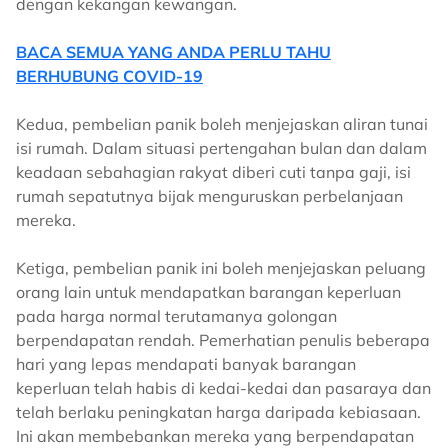
dengan kekangan kewangan.
BACA SEMUA YANG ANDA PERLU TAHU
BERHUBUNG COVID-19
Kedua, pembelian panik boleh menjejaskan aliran tunai
isi rumah. Dalam situasi pertengahan bulan dan dalam
keadaan sebahagian rakyat diberi cuti tanpa gaji, isi
rumah sepatutnya bijak menguruskan perbelanjaan
mereka.
Ketiga, pembelian panik ini boleh menjejaskan peluang
orang lain untuk mendapatkan barangan keperluan
pada harga normal terutamanya golongan
berpendapatan rendah. Pemerhatian penulis beberapa
hari yang lepas mendapati banyak barangan
keperluan telah habis di kedai-kedai dan pasaraya dan
telah berlaku peningkatan harga daripada kebiasaan.
Ini akan membebankan mereka yang berpendapatan