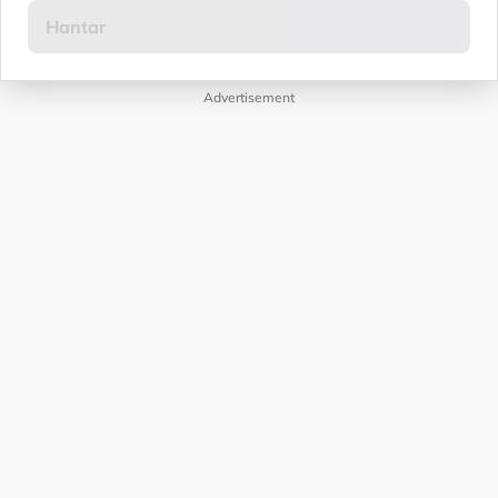
Advertisement