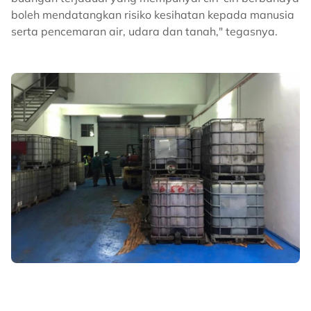
boleh mendatangkan risiko kesihatan kepada manusia
serta pencemaran air, udara dan tanah," tegasnya.