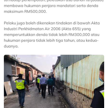
membawa hukuman penjara mandatori serta denda
maksimum RM500,000.
Pelaku juga boleh dikenakan tindakan di bawah Akta
Industri Perkhidmatan Air 2006 (Akta 655) yang
memperuntukkan denda tidak lebih RM300,000 atau
hukuman penjara tidak lebih tiga tahun, atau kedua-
duanya.