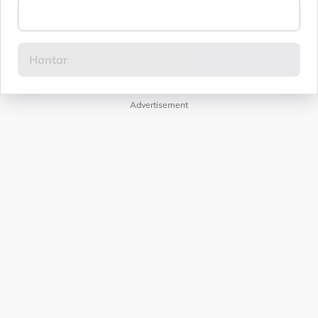
Advertisement