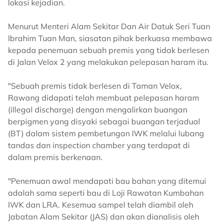
lokasi kejadian.
Menurut Menteri Alam Sekitar Dan Air Datuk Seri Tuan
Ibrahim Tuan Man, siasatan pihak berkuasa membawa
kepada penemuan sebuah premis yang tidak berlesen
di Jalan Velox 2 yang melakukan pelepasan haram itu.
"Sebuah premis tidak berlesen di Taman Velox,
Rawang didapati telah membuat pelepasan haram
(illegal discharge) dengan mengalirkan buangan
berpigmen yang disyaki sebagai buangan terjadual
(BT) dalam sistem pembetungan IWK melalui lubang
tandas dan inspection chamber yang terdapat di
dalam premis berkenaan.
"Penemuan awal mendapati bau bahan yang ditemui
adalah sama seperti bau di Loji Rawatan Kumbahan
IWK dan LRA. Kesemua sampel telah diambil oleh
Jabatan Alam Sekitar (JAS) dan akan dianalisis oleh