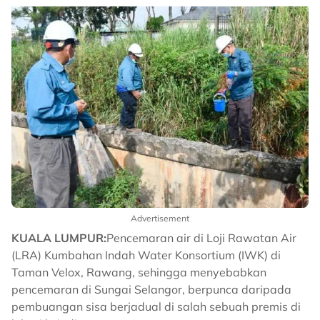
Advertisement
KUALA LUMPUR:
Pencemaran air di Loji Rawatan Air
(LRA) Kumbahan Indah Water Konsortium (IWK) di
Taman Velox, Rawang, sehingga menyebabkan
pencemaran di Sungai Selangor, berpunca daripada
pembuangan sisa berjadual di salah sebuah premis di