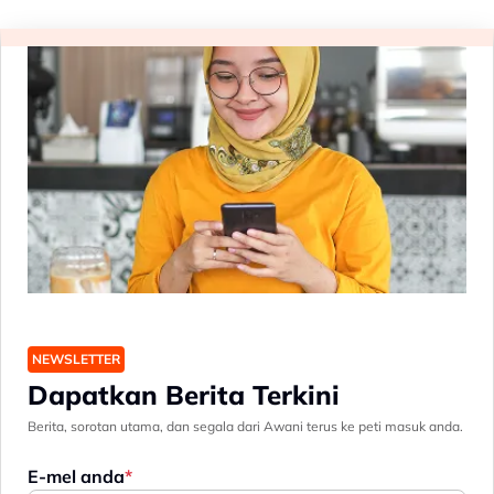
NEWSLETTER
Dapatkan Berita Terkini
Berita, sorotan utama, dan segala dari Awani terus ke peti masuk anda.
E-mel anda