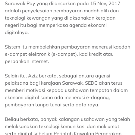
Sarawak Pay yang dilancarkan pada 15 Nov, 2017
adalah penyelesaian pembayaran mudah alih dan
teknologi kewangan yang dilaksanakan kerajaan
negeri itu bagi memperkasa agenda ekonomi
digitalnya.
Sistem itu membolehkan pembayaran menerusi kaedah
e-dompet elektronik (e-dompet), kad kredit atau
perbankan internet.
Selain itu, Aziz berkata, sebagai antara agensi
pelaksana bagi kerajaan Sarawak, SEDC akan terus
memberi motivasi kepada usahawan tempatan dalam
ekonomi digital sama ada menerusi e-dagang,
pembayaran tanpa tunai serta data raya.
Beliau berkata, banyak kalangan usahawan yang telah
melaksanakan teknologi komunikasi dan maklumat
serta digital sebelum Perintah Kawalan Pergerakan