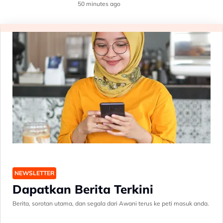
50 minutes ago
NEWSLETTER
Dapatkan Berita Terkini
Berita, sorotan utama, dan segala dari Awani terus ke peti masuk anda.