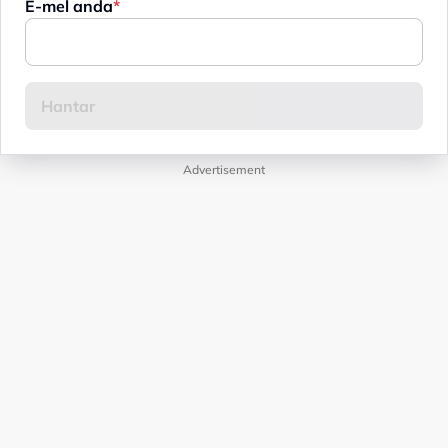
E-mel anda
Advertisement