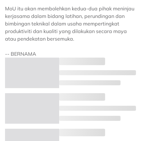
MoU itu akan membolehkan kedua-dua pihak meninjau
kerjasama dalam bidang latihan, perundingan dan
bimbingan teknikal dalam usaha mempertingkat
produktiviti dan kualiti yang dilakukan secara maya
atau pendekatan bersemuka.
-- BERNAMA