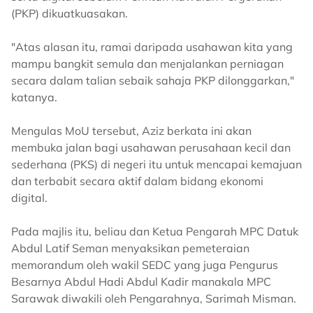
(PKP) dikuatkuasakan.
"Atas alasan itu, ramai daripada usahawan kita yang
mampu bangkit semula dan menjalankan perniagan
secara dalam talian sebaik sahaja PKP dilonggarkan,"
katanya.
Mengulas MoU tersebut, Aziz berkata ini akan
membuka jalan bagi usahawan perusahaan kecil dan
sederhana (PKS) di negeri itu untuk mencapai kemajuan
dan terbabit secara aktif dalam bidang ekonomi
digital.
Pada majlis itu, beliau dan Ketua Pengarah MPC Datuk
Abdul Latif Seman menyaksikan pemeteraian
memorandum oleh wakil SEDC yang juga Pengurus
Besarnya Abdul Hadi Abdul Kadir manakala MPC
Sarawak diwakili oleh Pengarahnya, Sarimah Misman.