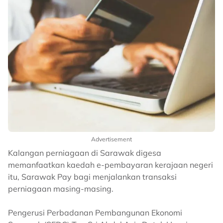
Advertisement
Kalangan perniagaan di Sarawak digesa
memanfaatkan kaedah e-pembayaran kerajaan negeri
itu, Sarawak Pay bagi menjalankan transaksi
perniagaan masing-masing.
Pengerusi Perbadanan Pembangunan Ekonomi