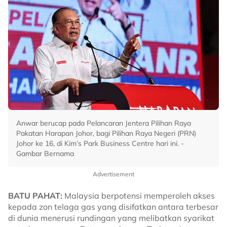
Anwar berucap pada Pelancaran Jentera Pilihan Raya
Pakatan Harapan Johor, bagi Pilihan Raya Negeri (PRN)
Johor ke 16, di Kim’s Park Business Centre hari ini. -
Gambar Bernama
Advertisement
BATU PAHAT:
Malaysia berpotensi memperoleh akses
kepada zon telaga gas yang disifatkan antara terbesar
di dunia menerusi rundingan yang melibatkan syarikat