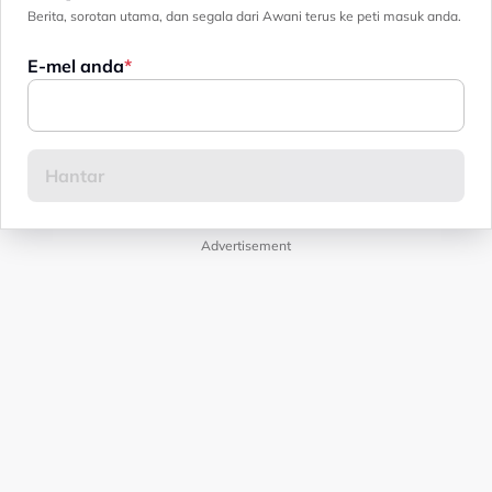
Berita, sorotan utama, dan segala dari Awani terus ke peti masuk anda.
E-mel anda
Advertisement