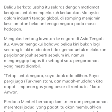
Beliau berkata usaha itu selaras dengan matlamat
kerajaan untuk memperkukuh kedudukan Malaysia
dalam industri tenaga global, di samping menjamin
keselamatan bekalan tenaga negara pada masa
hadapan.
Mengulas tentang lawatan ke negara di Asia Tengah
itu, Anwar mengakui bahawa beliau kini bukan lagi
seorang lelaki muda dan tidak gemar untuk melakukan
perjalanan jauh seperti sebelum ini, namun
menganggap tugas itu sebagai satu pengorbanan
yang mesti diambil.
“Tetapi untuk negara, saya tidak ada pilihan. Saya
pergi juga (Turkmenistan), dan mudah-mudahan kita
dapat simpanan gas yang besar di rantau ini," kata
Anwar.
Perdana Menteri berharap komitmen dan pengorbanan
merentasi jadual yang padat itu akan membuahkan