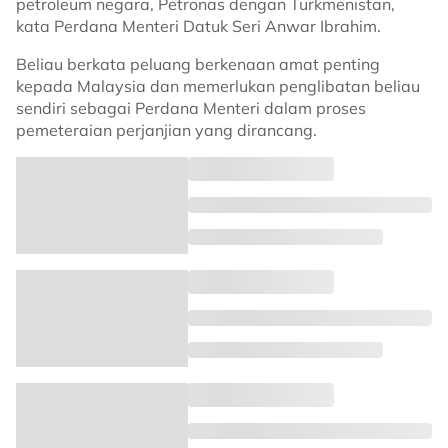
petroleum negara, Petronas dengan Turkmenistan,
kata Perdana Menteri Datuk Seri Anwar Ibrahim.
Beliau berkata peluang berkenaan amat penting
kepada Malaysia dan memerlukan penglibatan beliau
sendiri sebagai Perdana Menteri dalam proses
pemeteraian perjanjian yang dirancang.