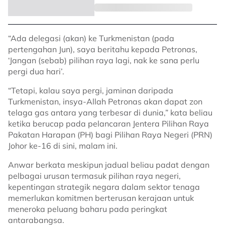
“Ada delegasi (akan) ke Turkmenistan (pada
pertengahan Jun), saya beritahu kepada Petronas,
‘Jangan (sebab) pilihan raya lagi, nak ke sana perlu
pergi dua hari’.
“Tetapi, kalau saya pergi, jaminan daripada
Turkmenistan, insya-Allah Petronas akan dapat zon
telaga gas antara yang terbesar di dunia,” kata beliau
ketika berucap pada pelancaran Jentera Pilihan Raya
Pakatan Harapan (PH) bagi Pilihan Raya Negeri (PRN)
Johor ke-16 di sini, malam ini.
Anwar berkata meskipun jadual beliau padat dengan
pelbagai urusan termasuk pilihan raya negeri,
kepentingan strategik negara dalam sektor tenaga
memerlukan komitmen berterusan kerajaan untuk
meneroka peluang baharu pada peringkat
antarabangsa.