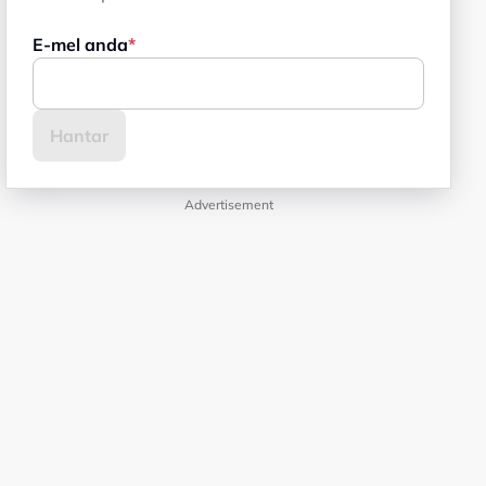
E-mel anda
Advertisement