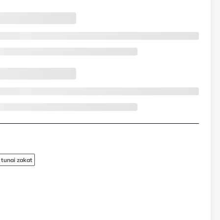
tunai zakat