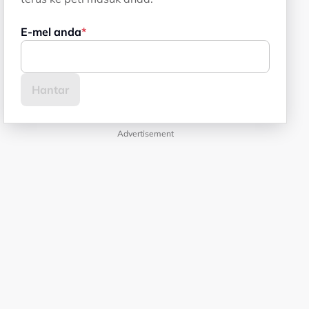
E-mel anda
Advertisement