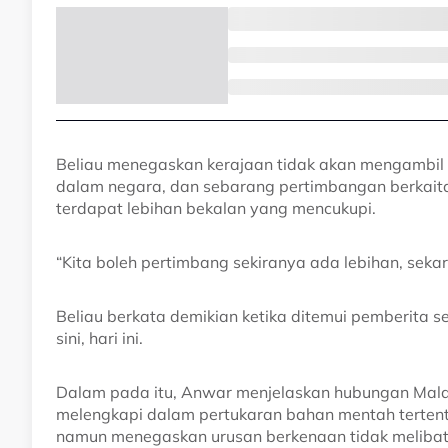
Beliau menegaskan kerajaan tidak akan mengambil 
dalam negara, dan sebarang pertimbangan berkaita
terdapat lebihan bekalan yang mencukupi.
“Kita boleh pertimbang sekiranya ada lebihan, sekar
Beliau berkata demikian ketika ditemui pemberita 
sini, hari ini.
Dalam pada itu, Anwar menjelaskan hubungan Malay
melengkapi dalam pertukaran bahan mentah tertentu,
namun menegaskan urusan berkenaan tidak melibatk