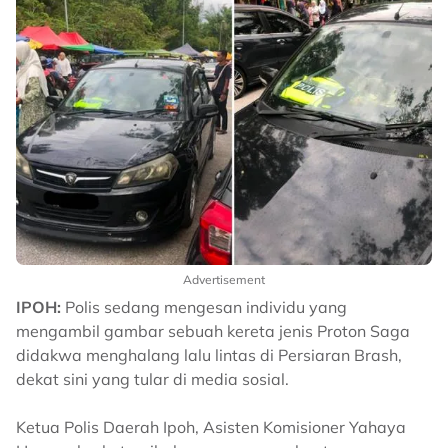
Advertisement
IPOH:
Polis sedang mengesan individu yang
mengambil gambar sebuah kereta jenis Proton Saga
didakwa menghalang lalu lintas di Persiaran Brash,
dekat sini yang tular di media sosial.
Ketua Polis Daerah Ipoh, Asisten Komisioner Yahaya