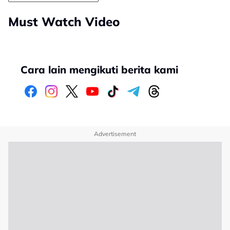
Must Watch Video
Cara lain mengikuti berita kami
Advertisement