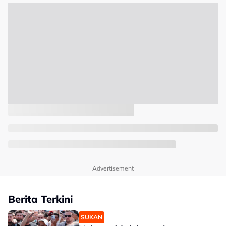
Advertisement
Berita Terkini
SUKAN