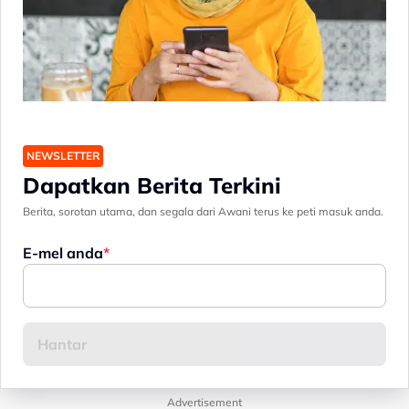
NEWSLETTER
Dapatkan Berita Terkini
Berita, sorotan utama, dan segala dari Awani terus ke peti masuk anda.
E-mel anda
Advertisement