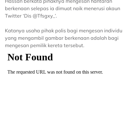
Hassan berkata pihaknya mengesan hantaran
berkenaan selepas ia dimuat naik menerusi akaun
Twitter ‘Dis @Tfsgxy_’.
Katanya usaha pihak polis bagi mengesan individu
yang mengambil gambar berkenaan adalah bagi
mengesan pemilik kereta tersebut.