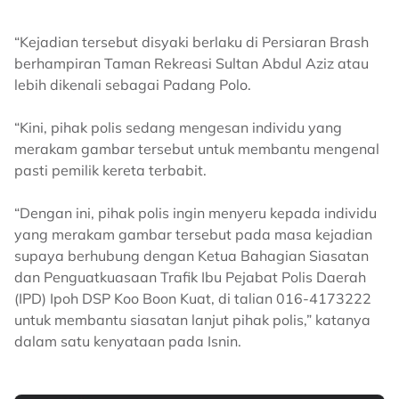
“Kejadian tersebut disyaki berlaku di Persiaran Brash
berhampiran Taman Rekreasi Sultan Abdul Aziz atau
lebih dikenali sebagai Padang Polo.
“Kini, pihak polis sedang mengesan individu yang
merakam gambar tersebut untuk membantu mengenal
pasti pemilik kereta terbabit.
“Dengan ini, pihak polis ingin menyeru kepada individu
yang merakam gambar tersebut pada masa kejadian
supaya berhubung dengan Ketua Bahagian Siasatan
dan Penguatkuasaan Trafik Ibu Pejabat Polis Daerah
(IPD) Ipoh DSP Koo Boon Kuat, di talian 016-4173222
untuk membantu siasatan lanjut pihak polis,” katanya
dalam satu kenyataan pada Isnin.