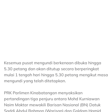
Kesemua pusat mengundi berkenaan dibuka hingga
5.30 petang dan akan ditutup secara berperingkat
mulai 1 tengah hari hingga 5.30 petang mengikut masa
mengundi yang telah ditetapkan.
PRK Parlimen Kinabatangan menyaksikan
pertandingan tiga penjuru antara Mohd Kurniawan
Naim Moktar mewakili Barisan Nasional (BN) Datuk
Saddi Abdul Rahman (Warisan) dan Goldam Hamid