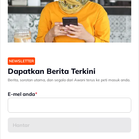
NEWSLETTER
Dapatkan Berita Terkini
Berita, sorotan utama, dan segala dari Awani terus ke peti masuk anda.
E-mel anda