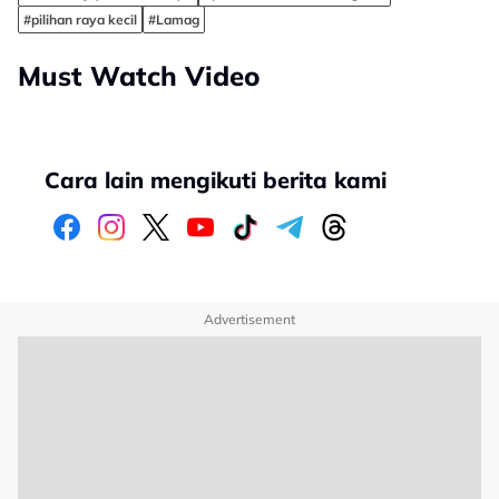
#pilihan raya kecil
#Lamag
Must Watch Video
Cara lain mengikuti berita kami
Advertisement