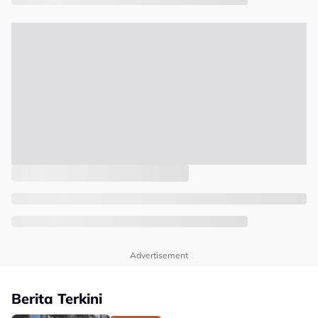
Advertisement
Berita Terkini