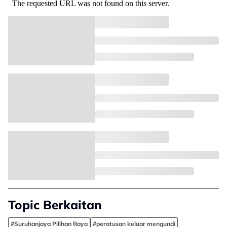
Topic Berkaitan
#Suruhanjaya Pilihan Raya
#peratusan keluar mengundi