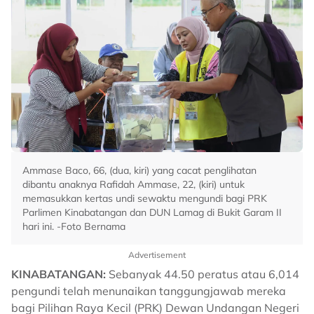
Ammase Baco, 66, (dua, kiri) yang cacat penglihatan
dibantu anaknya Rafidah Ammase, 22, (kiri) untuk
memasukkan kertas undi sewaktu mengundi bagi PRK
Parlimen Kinabatangan dan DUN Lamag di Bukit Garam II
hari ini. -Foto Bernama
Advertisement
KINABATANGAN:
Sebanyak 44.50 peratus atau 6,014
pengundi telah menunaikan tanggungjawab mereka
bagi Pilihan Raya Kecil (PRK) Dewan Undangan Negeri