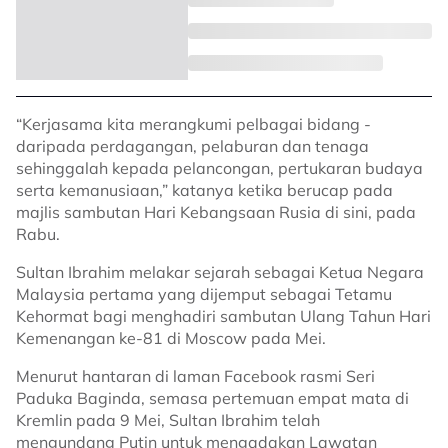
“Kerjasama kita merangkumi pelbagai bidang -
daripada perdagangan, pelaburan dan tenaga
sehinggalah kepada pelancongan, pertukaran budaya
serta kemanusiaan,” katanya ketika berucap pada
majlis sambutan Hari Kebangsaan Rusia di sini, pada
Rabu.
Sultan Ibrahim melakar sejarah sebagai Ketua Negara
Malaysia pertama yang dijemput sebagai Tetamu
Kehormat bagi menghadiri sambutan Ulang Tahun Hari
Kemenangan ke-81 di Moscow pada Mei.
Menurut hantaran di laman Facebook rasmi Seri
Paduka Baginda, semasa pertemuan empat mata di
Kremlin pada 9 Mei, Sultan Ibrahim telah
mengundang Putin untuk mengadakan Lawatan