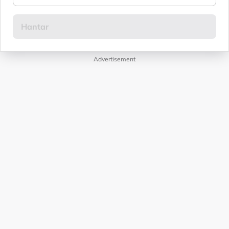
Advertisement