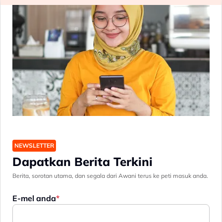
NEWSLETTER
Dapatkan Berita Terkini
Berita, sorotan utama, dan segala dari Awani terus ke peti masuk anda.
E-mel anda