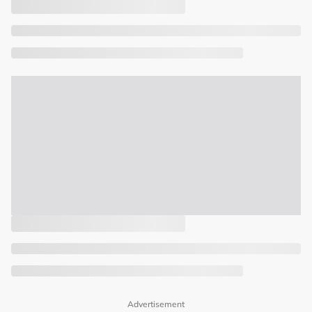
Advertisement