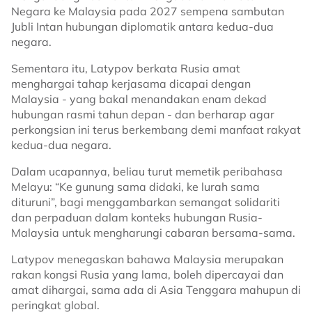
Negara ke Malaysia pada 2027 sempena sambutan
Jubli Intan hubungan diplomatik antara kedua-dua
negara.
Sementara itu, Latypov berkata Rusia amat
menghargai tahap kerjasama dicapai dengan
Malaysia - yang bakal menandakan enam dekad
hubungan rasmi tahun depan - dan berharap agar
perkongsian ini terus berkembang demi manfaat rakyat
kedua-dua negara.
Dalam ucapannya, beliau turut memetik peribahasa
Melayu: “Ke gunung sama didaki, ke lurah sama
dituruni”, bagi menggambarkan semangat solidariti
dan perpaduan dalam konteks hubungan Rusia-
Malaysia untuk mengharungi cabaran bersama-sama.
Latypov menegaskan bahawa Malaysia merupakan
rakan kongsi Rusia yang lama, boleh dipercayai dan
amat dihargai, sama ada di Asia Tenggara mahupun di
peringkat global.