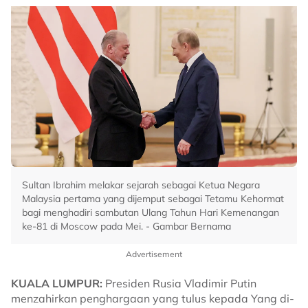
Sultan Ibrahim melakar sejarah sebagai Ketua Negara
Malaysia pertama yang dijemput sebagai Tetamu Kehormat
bagi menghadiri sambutan Ulang Tahun Hari Kemenangan
ke-81 di Moscow pada Mei. - Gambar Bernama
Advertisement
KUALA LUMPUR:
Presiden Rusia Vladimir Putin
menzahirkan penghargaan yang tulus kepada Yang di-