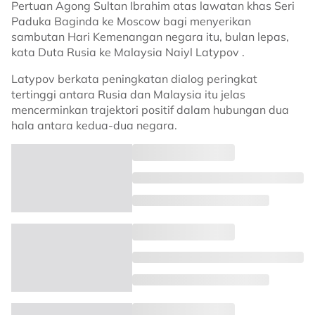
Pertuan Agong Sultan Ibrahim atas lawatan khas Seri
Paduka Baginda ke Moscow bagi menyerikan
sambutan Hari Kemenangan negara itu, bulan lepas,
kata Duta Rusia ke Malaysia Naiyl Latypov .
Latypov berkata peningkatan dialog peringkat
tertinggi antara Rusia dan Malaysia itu jelas
mencerminkan trajektori positif dalam hubungan dua
hala antara kedua-dua negara.