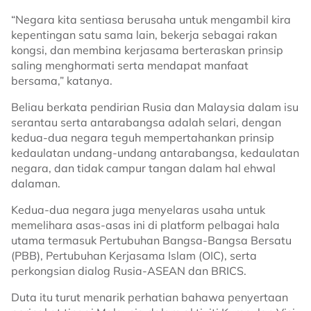
“Negara kita sentiasa berusaha untuk mengambil kira
kepentingan satu sama lain, bekerja sebagai rakan
kongsi, dan membina kerjasama berteraskan prinsip
saling menghormati serta mendapat manfaat
bersama,” katanya.
Beliau berkata pendirian Rusia dan Malaysia dalam isu
serantau serta antarabangsa adalah selari, dengan
kedua-dua negara teguh mempertahankan prinsip
kedaulatan undang-undang antarabangsa, kedaulatan
negara, dan tidak campur tangan dalam hal ehwal
dalaman.
Kedua-dua negara juga menyelaras usaha untuk
memelihara asas-asas ini di platform pelbagai hala
utama termasuk Pertubuhan Bangsa-Bangsa Bersatu
(PBB), Pertubuhan Kerjasama Islam (OIC), serta
perkongsian dialog Rusia-ASEAN dan BRICS.
Duta itu turut menarik perhatian bahawa penyertaan