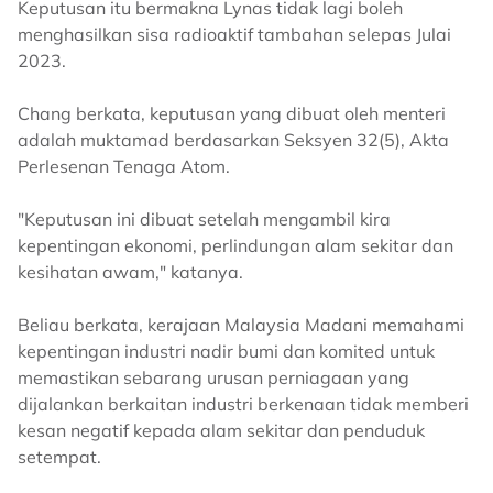
Keputusan itu bermakna Lynas tidak lagi boleh
menghasilkan sisa radioaktif tambahan selepas Julai
2023.
Chang berkata, keputusan yang dibuat oleh menteri
adalah muktamad berdasarkan Seksyen 32(5), Akta
Perlesenan Tenaga Atom.
"Keputusan ini dibuat setelah mengambil kira
kepentingan ekonomi, perlindungan alam sekitar dan
kesihatan awam," katanya.
Beliau berkata, kerajaan Malaysia Madani memahami
kepentingan industri nadir bumi dan komited untuk
memastikan sebarang urusan perniagaan yang
dijalankan berkaitan industri berkenaan tidak memberi
kesan negatif kepada alam sekitar dan penduduk
setempat.