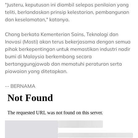
"Justeru, keputusan ini diambil selepas penilaian yang
teliti, berlandaskan prinsip kelestarian, pembangunan
dan keselamatan," katanya.
Chang berkata Kementerian Sains, Teknologi dan
Inovasi (Mosti) akan terus bekerjasama dengan semua
pihak berkepentingan untuk memastikan industri nadir
bumi di Malaysia berkembang secara
bertanggungjawab dan mematuhi peraturan serta
piawaian yang ditetapkan.
-- BERNAMA