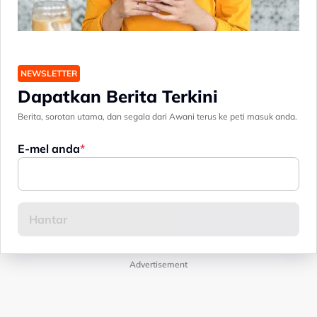
NEWSLETTER
Dapatkan Berita Terkini
Berita, sorotan utama, dan segala dari Awani terus ke peti masuk anda.
E-mel anda
Advertisement