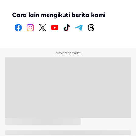
Cara lain mengikuti berita kami
Advertisement