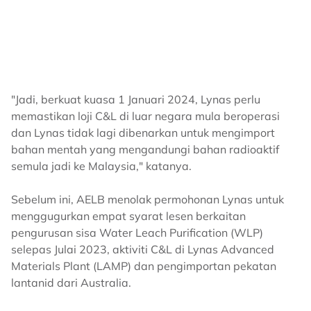
"Jadi, berkuat kuasa 1 Januari 2024, Lynas perlu
memastikan loji C&L di luar negara mula beroperasi
dan Lynas tidak lagi dibenarkan untuk mengimport
bahan mentah yang mengandungi bahan radioaktif
semula jadi ke Malaysia," katanya.
Sebelum ini, AELB menolak permohonan Lynas untuk
menggugurkan empat syarat lesen berkaitan
pengurusan sisa Water Leach Purification (WLP)
selepas Julai 2023, aktiviti C&L di Lynas Advanced
Materials Plant (LAMP) dan pengimportan pekatan
lantanid dari Australia.