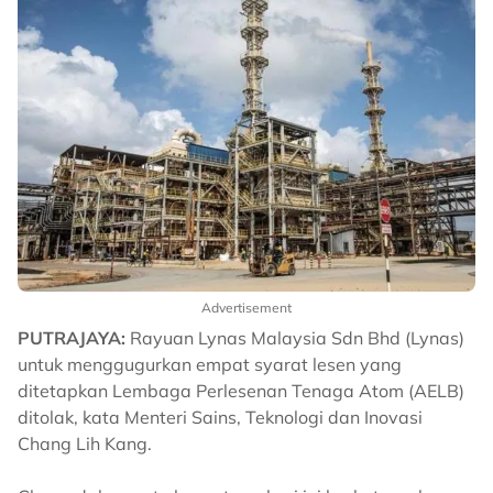
Advertisement
PUTRAJAYA:
Rayuan Lynas Malaysia Sdn Bhd (Lynas)
untuk menggugurkan empat syarat lesen yang
ditetapkan Lembaga Perlesenan Tenaga Atom (AELB)
ditolak, kata Menteri Sains, Teknologi dan Inovasi
Chang Lih Kang.