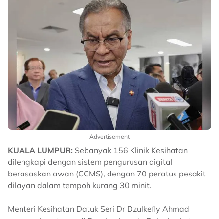
Advertisement
KUALA LUMPUR:
Sebanyak 156 Klinik Kesihatan
dilengkapi dengan sistem pengurusan digital
berasaskan awan (CCMS), dengan 70 peratus pesakit
dilayan dalam tempoh kurang 30 minit.
Menteri Kesihatan Datuk Seri Dr Dzulkefly Ahmad