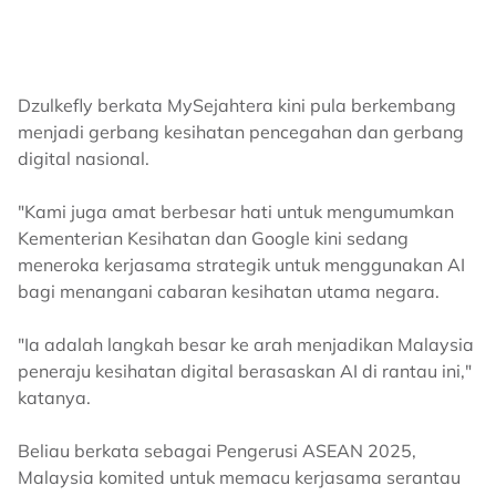
Dzulkefly berkata MySejahtera kini pula berkembang
menjadi gerbang kesihatan pencegahan dan gerbang
digital nasional.
"Kami juga amat berbesar hati untuk mengumumkan
Kementerian Kesihatan dan Google kini sedang
meneroka kerjasama strategik untuk menggunakan AI
bagi menangani cabaran kesihatan utama negara.
"Ia adalah langkah besar ke arah menjadikan Malaysia
peneraju kesihatan digital berasaskan AI di rantau ini,"
katanya.
Beliau berkata sebagai Pengerusi ASEAN 2025,
Malaysia komited untuk memacu kerjasama serantau