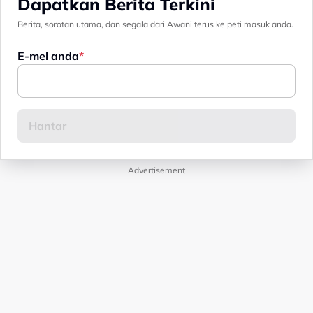
Dapatkan Berita Terkini
Berita, sorotan utama, dan segala dari Awani terus ke peti masuk anda.
E-mel anda
Advertisement