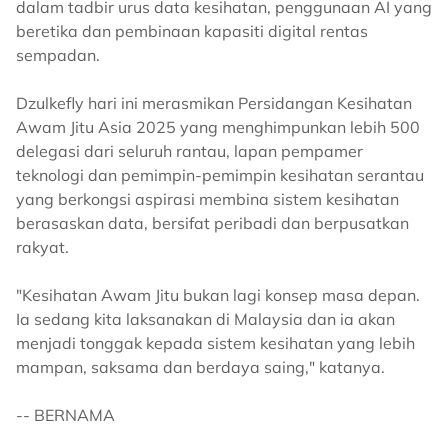
dalam tadbir urus data kesihatan, penggunaan AI yang
beretika dan pembinaan kapasiti digital rentas
sempadan.
Dzulkefly hari ini merasmikan Persidangan Kesihatan
Awam Jitu Asia 2025 yang menghimpunkan lebih 500
delegasi dari seluruh rantau, lapan pempamer
teknologi dan pemimpin-pemimpin kesihatan serantau
yang berkongsi aspirasi membina sistem kesihatan
berasaskan data, bersifat peribadi dan berpusatkan
rakyat.
"Kesihatan Awam Jitu bukan lagi konsep masa depan.
Ia sedang kita laksanakan di Malaysia dan ia akan
menjadi tonggak kepada sistem kesihatan yang lebih
mampan, saksama dan berdaya saing," katanya.
-- BERNAMA