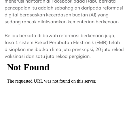
menerusi hantaran di Facebook pada Rabu berkata
pencapaian itu adalah sebahagian daripada reformasi
digital berasaskan kecerdasan buatan (AI) yang
sedang rancak dilaksanakan kementerian berkenaan.
Beliau berkata di bawah reformasi berkenaan juga,
fasa 1 sistem Rekod Perubatan Elektronik (EMR) telah
disiapkan melibatkan lima juta preskripsi, 20 juta rekod
vaksinasi dan satu juta rekod pergigian.