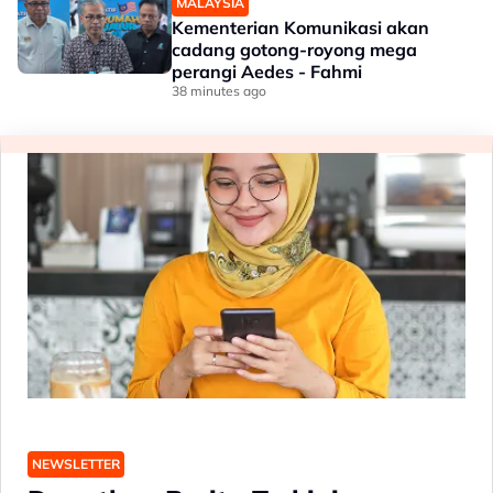
MALAYSIA
Kementerian Komunikasi akan
cadang gotong-royong mega
perangi Aedes - Fahmi
38 minutes ago
NEWSLETTER