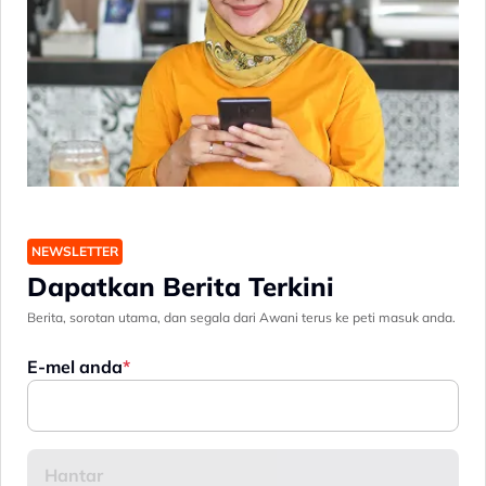
NEWSLETTER
Dapatkan Berita Terkini
Berita, sorotan utama, dan segala dari Awani terus ke peti masuk anda.
E-mel anda