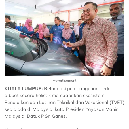
Advertisement
KUALA LUMPUR:
Reformasi pembangunan perlu
dibuat secara holistik membabitkan ekosistem
Pendidikan dan Latihan Teknikal dan Vokasional (TVET)
sedia ada di Malaysia, kata Presiden Yayasan Mahir
Malaysia, Datuk P Sri Ganes.