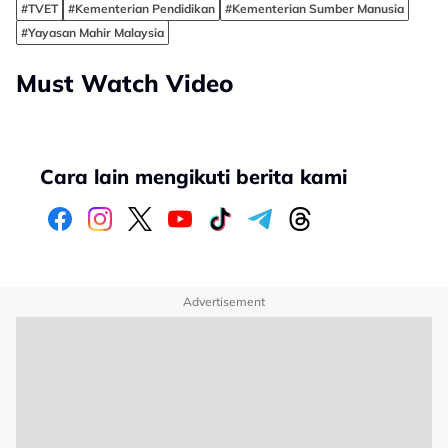
#TVET
#Kementerian Pendidikan
#Kementerian Sumber Manusia
#Yayasan Mahir Malaysia
Must Watch Video
Cara lain mengikuti berita kami
Advertisement