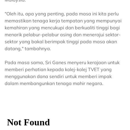
"Oleh itu, apa yang penting, pada masa ini kita perlu
memastikan tenaga kerja tempatan yang mempunyai
kemahiran yang mencukupi dan berkualiti tinggi bagi
menarik pelabur-pelabur asing dan menerajui sektor-
sektor yang bakal berimpak tinggi pada masa akan
datang," tambahnya.
Pada masa sama, Sri Ganes menyeru kerajaan untuk
memberi perhatian kepada kolej-kolej TVET yang
menggunakan dana sendiri untuk memberi impak
dalam membangunkan tenaga mahir negara.