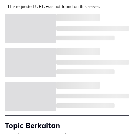
Topic Berkaitan