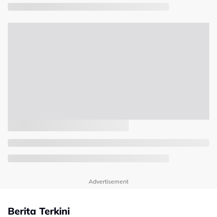
Advertisement
Berita Terkini