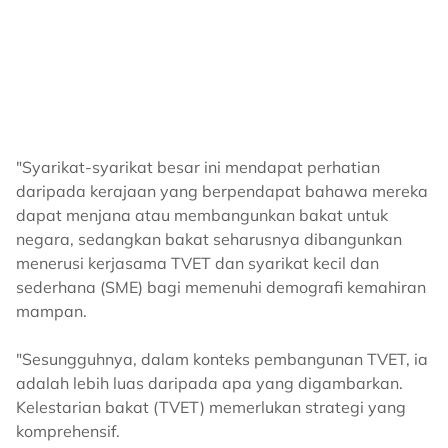
"Syarikat-syarikat besar ini mendapat perhatian
daripada kerajaan yang berpendapat bahawa mereka
dapat menjana atau membangunkan bakat untuk
negara, sedangkan bakat seharusnya dibangunkan
menerusi kerjasama TVET dan syarikat kecil dan
sederhana (SME) bagi memenuhi demografi kemahiran
mampan.
"Sesungguhnya, dalam konteks pembangunan TVET, ia
adalah lebih luas daripada apa yang digambarkan.
Kelestarian bakat (TVET) memerlukan strategi yang
komprehensif.