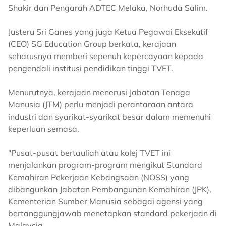
Shakir dan Pengarah ADTEC Melaka, Norhuda Salim.
Justeru Sri Ganes yang juga Ketua Pegawai Eksekutif
(CEO) SG Education Group berkata, kerajaan
seharusnya memberi sepenuh kepercayaan kepada
pengendali institusi pendidikan tinggi TVET.
Menurutnya, kerajaan menerusi Jabatan Tenaga
Manusia (JTM) perlu menjadi perantaraan antara
industri dan syarikat-syarikat besar dalam memenuhi
keperluan semasa.
"Pusat-pusat bertauliah atau kolej TVET ini
menjalankan program-program mengikut Standard
Kemahiran Pekerjaan Kebangsaan (NOSS) yang
dibangunkan Jabatan Pembangunan Kemahiran (JPK),
Kementerian Sumber Manusia sebagai agensi yang
bertanggungjawab menetapkan standard pekerjaan di
Malaysia.