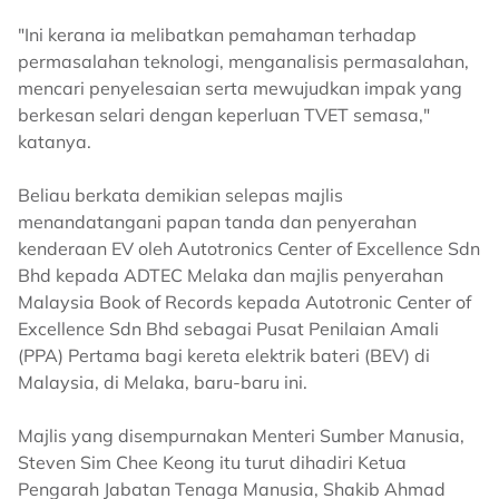
"Ini kerana ia melibatkan pemahaman terhadap
permasalahan teknologi, menganalisis permasalahan,
mencari penyelesaian serta mewujudkan impak yang
berkesan selari dengan keperluan TVET semasa,"
katanya.
Beliau berkata demikian selepas majlis
menandatangani papan tanda dan penyerahan
kenderaan EV oleh Autotronics Center of Excellence Sdn
Bhd kepada ADTEC Melaka dan majlis penyerahan
Malaysia Book of Records kepada Autotronic Center of
Excellence Sdn Bhd sebagai Pusat Penilaian Amali
(PPA) Pertama bagi kereta elektrik bateri (BEV) di
Malaysia, di Melaka, baru-baru ini.
Majlis yang disempurnakan Menteri Sumber Manusia,
Steven Sim Chee Keong itu turut dihadiri Ketua
Pengarah Jabatan Tenaga Manusia, Shakib Ahmad