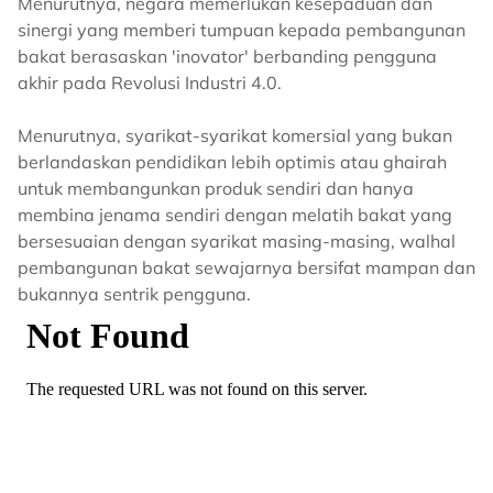
Menurutnya, negara memerlukan kesepaduan dan
sinergi yang memberi tumpuan kepada pembangunan
bakat berasaskan 'inovator' berbanding pengguna
akhir pada Revolusi Industri 4.0.
Menurutnya, syarikat-syarikat komersial yang bukan
berlandaskan pendidikan lebih optimis atau ghairah
untuk membangunkan produk sendiri dan hanya
membina jenama sendiri dengan melatih bakat yang
bersesuaian dengan syarikat masing-masing, walhal
pembangunan bakat sewajarnya bersifat mampan dan
bukannya sentrik pengguna.