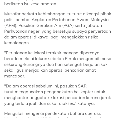
berikutan isu keselamatan.
Muzafar berkata kebimbangan itu turut dikongsi pihak
polis, bomba, Angkatan Pertahanan Awam Malaysia
(APM), Pasukan Gerakan Am (PGA) serta Jabatan
Perhutanan negeri yang bersetuju supaya penyertaan
dalam operasi dikawal bagi mengelakkan risiko
kemalangan.
"Perjalanan ke lokasi terakhir mangsa dipercayai
berada melalui laluan sebelah Perak mengambil masa
sekurang-kurangnya dua hari setengah berjalan kaki,
sekali gus menjadikan operasi pencarian amat
mencabar.
"Dalam operasi sebelum ini, pasukan SAR
turut menggunakan pengangkutan helikopter untuk
menghantar anggota ke lokasi pencarian kerana jarak
yang terlalu jauh dan sukar diakses,” katanya.
Mengulas mengenai pendekatan baharu operasi,