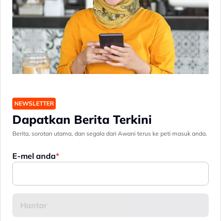
NEWSLETTER
Dapatkan Berita Terkini
Berita, sorotan utama, dan segala dari Awani terus ke peti masuk anda.
E-mel anda