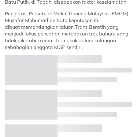
Batu Putih, di Tapah, disebabkan faktor keselamatan.
Pengerusi Persatuan Malim Gunung Malaysia (PMGM)
Muzafar Mohamad berkata keputusan itu
dibuat memandangkan laluan Trans Beratih yang
menjadi fokus pencarian merupakan trek baharu yang
tidak diketahui ramai, termasuk dalam kalangan
sebahagian anggota MGP sendiri.