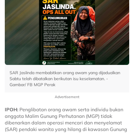
SAR Jaslinda membabitkan orang awam yang dijadualkan
Sabtu telah dibatalkan berikutan isu keselamatan. -
Gambar/ FB MGP Perak
Advertisement
IPOH:
Penglibatan orang awam serta individu bukan
anggota Malim Gunung Perhutanan (MGP) tidak
dibenarkan dalam operasi mencari dan menyelamat
(SAR) pendaki wanita yang hilang di kawasan Gunung