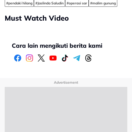
#pendaki hilang
#Jaslinda Saludin
#operasi sar
#malim gunung
Must Watch Video
Cara lain mengikuti berita kami
Advertisement