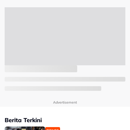
Advertisement
Berita Terkini