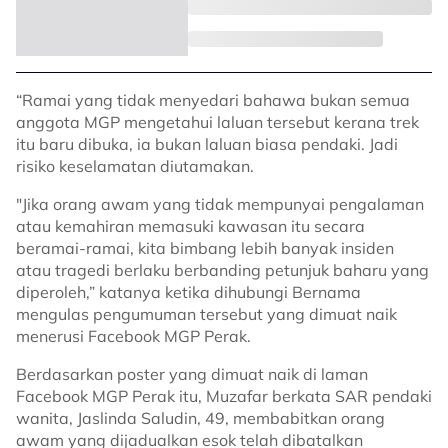
“Ramai yang tidak menyedari bahawa bukan semua
anggota MGP mengetahui laluan tersebut kerana trek
itu baru dibuka, ia bukan laluan biasa pendaki. Jadi
risiko keselamatan diutamakan.
"Jika orang awam yang tidak mempunyai pengalaman
atau kemahiran memasuki kawasan itu secara
beramai-ramai, kita bimbang lebih banyak insiden
atau tragedi berlaku berbanding petunjuk baharu yang
diperoleh,” katanya ketika dihubungi Bernama
mengulas pengumuman tersebut yang dimuat naik
menerusi Facebook MGP Perak.
Berdasarkan poster yang dimuat naik di laman
Facebook MGP Perak itu, Muzafar berkata SAR pendaki
wanita, Jaslinda Saludin, 49, membabitkan orang
awam yang dijadualkan esok telah dibatalkan