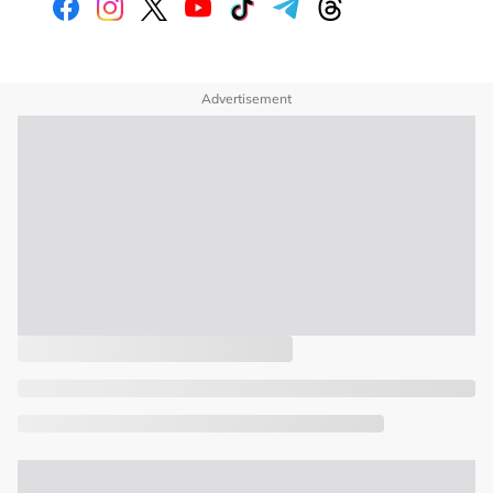
Advertisement