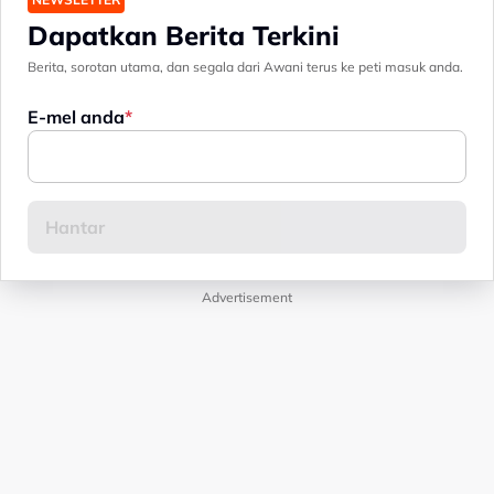
Dapatkan Berita Terkini
Berita, sorotan utama, dan segala dari Awani terus ke peti masuk anda.
E-mel anda
Advertisement