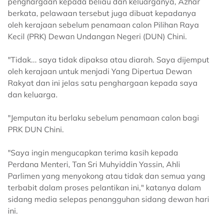
penghargaan kepada beliau dan keluarganya, Azhar
berkata, pelawaan tersebut juga dibuat kepadanya
oleh kerajaan sebelum penamaan calon Pilihan Raya
Kecil (PRK) Dewan Undangan Negeri (DUN) Chini.
"Tidak... saya tidak dipaksa atau diarah. Saya dijemput
oleh kerajaan untuk menjadi Yang Dipertua Dewan
Rakyat dan ini jelas satu penghargaan kepada saya
dan keluarga.
"Jemputan itu berlaku sebelum penamaan calon bagi
PRK DUN Chini.
"Saya ingin mengucapkan terima kasih kepada
Perdana Menteri, Tan Sri Muhyiddin Yassin, Ahli
Parlimen yang menyokong atau tidak dan semua yang
terbabit dalam proses pelantikan ini," katanya dalam
sidang media selepas penangguhan sidang dewan hari
ini.