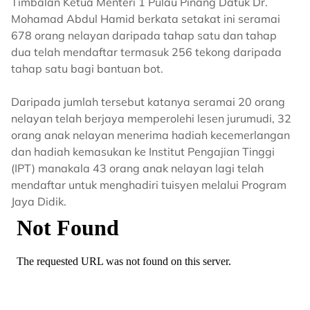
Timbalan Ketua Menteri 1 Pulau Pinang Datuk Dr.
Mohamad Abdul Hamid berkata setakat ini seramai
678 orang nelayan daripada tahap satu dan tahap
dua telah mendaftar termasuk 256 tekong daripada
tahap satu bagi bantuan bot.
Daripada jumlah tersebut katanya seramai 20 orang
nelayan telah berjaya memperolehi lesen jurumudi, 32
orang anak nelayan menerima hadiah kecemerlangan
dan hadiah kemasukan ke Institut Pengajian Tinggi
(IPT) manakala 43 orang anak nelayan lagi telah
mendaftar untuk menghadiri tuisyen melalui Program
Jaya Didik.