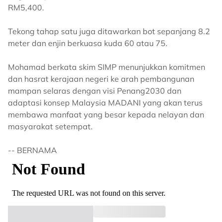
RM5,400.
Tekong tahap satu juga ditawarkan bot sepanjang 8.2
meter dan enjin berkuasa kuda 60 atau 75.
Mohamad berkata skim SIMP menunjukkan komitmen
dan hasrat kerajaan negeri ke arah pembangunan
mampan selaras dengan visi Penang2030 dan
adaptasi konsep Malaysia MADANI yang akan terus
membawa manfaat yang besar kepada nelayan dan
masyarakat setempat.
-- BERNAMA