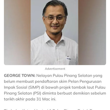
Advertisement
GEORGE TOWN:
Nelayan Pulau Pinang Selatan yang
belum membuat pendaftaran skim Pelan Pengurusan
Impak Sosial (SIMP) di bawah projek tambak laut Pulau
Pinang Selatan (PSI) diminta berbuat demikian sebelum
tarikh akhir pada 31 Mac ini.