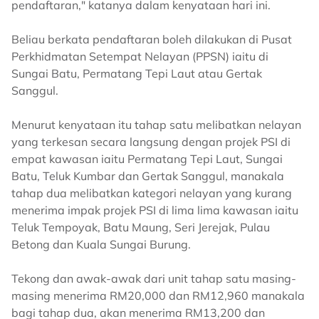
pendaftaran," katanya dalam kenyataan hari ini.
Beliau berkata pendaftaran boleh dilakukan di Pusat
Perkhidmatan Setempat Nelayan (PPSN) iaitu di
Sungai Batu, Permatang Tepi Laut atau Gertak
Sanggul.
Menurut kenyataan itu tahap satu melibatkan nelayan
yang terkesan secara langsung dengan projek PSI di
empat kawasan iaitu Permatang Tepi Laut, Sungai
Batu, Teluk Kumbar dan Gertak Sanggul, manakala
tahap dua melibatkan kategori nelayan yang kurang
menerima impak projek PSI di lima lima kawasan iaitu
Teluk Tempoyak, Batu Maung, Seri Jerejak, Pulau
Betong dan Kuala Sungai Burung.
Tekong dan awak-awak dari unit tahap satu masing-
masing menerima RM20,000 dan RM12,960 manakala
bagi tahap dua, akan menerima RM13,200 dan