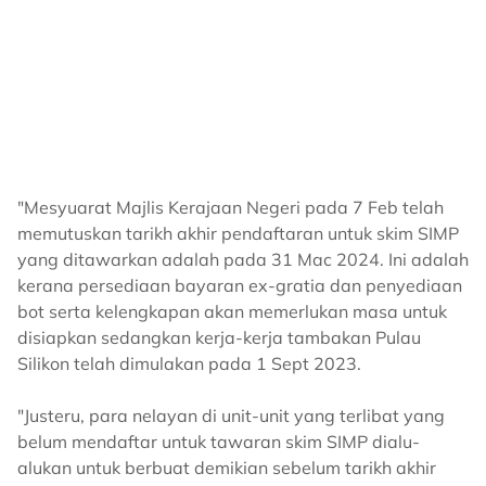
"Mesyuarat Majlis Kerajaan Negeri pada 7 Feb telah
memutuskan tarikh akhir pendaftaran untuk skim SIMP
yang ditawarkan adalah pada 31 Mac 2024. Ini adalah
kerana persediaan bayaran ex-gratia dan penyediaan
bot serta kelengkapan akan memerlukan masa untuk
disiapkan sedangkan kerja-kerja tambakan Pulau
Silikon telah dimulakan pada 1 Sept 2023.
"Justeru, para nelayan di unit-unit yang terlibat yang
belum mendaftar untuk tawaran skim SIMP dialu-
alukan untuk berbuat demikian sebelum tarikh akhir