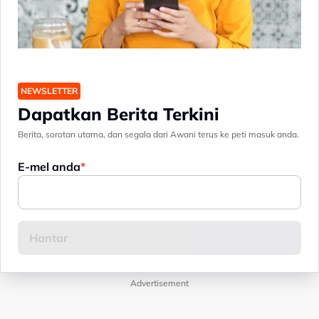
NEWSLETTER
Dapatkan Berita Terkini
Berita, sorotan utama, dan segala dari Awani terus ke peti masuk anda.
E-mel anda
Advertisement