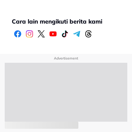
Cara lain mengikuti berita kami
Advertisement