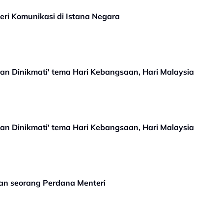
i Komunikasi di Istana Negara
an Dinikmati' tema Hari Kebangsaan, Hari Malaysia
an Dinikmati' tema Hari Kebangsaan, Hari Malaysia
n seorang Perdana Menteri