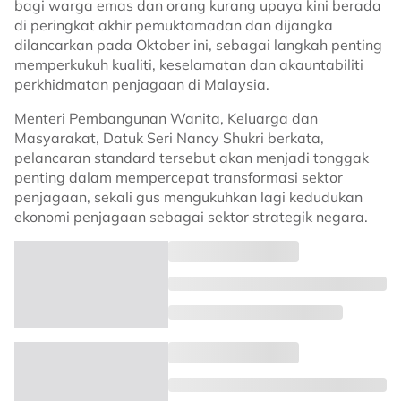
bagi warga emas dan orang kurang upaya kini berada
di peringkat akhir pemuktamadan dan dijangka
dilancarkan pada Oktober ini, sebagai langkah penting
memperkukuh kualiti, keselamatan dan akauntabiliti
perkhidmatan penjagaan di Malaysia.
Menteri Pembangunan Wanita, Keluarga dan
Masyarakat, Datuk Seri Nancy Shukri berkata,
pelancaran standard tersebut akan menjadi tonggak
penting dalam mempercepat transformasi sektor
penjagaan, sekali gus mengukuhkan lagi kedudukan
ekonomi penjagaan sebagai sektor strategik negara.