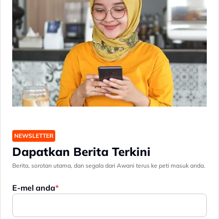
NEWSLETTER
Dapatkan Berita Terkini
Berita, sorotan utama, dan segala dari Awani terus ke peti masuk anda.
E-mel anda