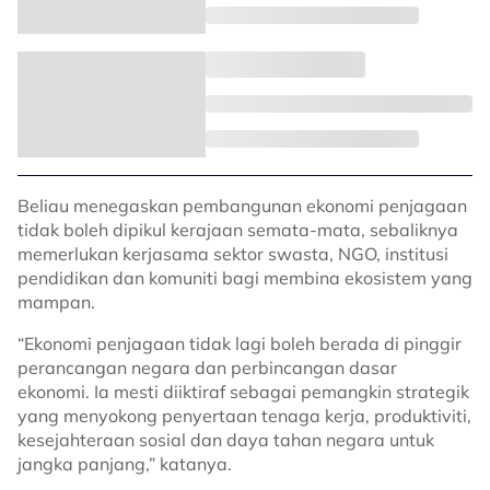
Beliau menegaskan pembangunan ekonomi penjagaan
tidak boleh dipikul kerajaan semata-mata, sebaliknya
memerlukan kerjasama sektor swasta, NGO, institusi
pendidikan dan komuniti bagi membina ekosistem yang
mampan.
“Ekonomi penjagaan tidak lagi boleh berada di pinggir
perancangan negara dan perbincangan dasar
ekonomi. Ia mesti diiktiraf sebagai pemangkin strategik
yang menyokong penyertaan tenaga kerja, produktiviti,
kesejahteraan sosial dan daya tahan negara untuk
jangka panjang,” katanya.