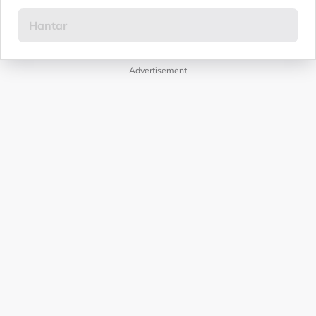
Advertisement