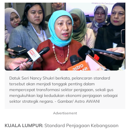
Datuk Seri Nancy Shukri berkata, pelancaran standard
tersebut akan menjadi tonggak penting dalam
mempercepat transformasi sektor penjagaan, sekali gus
mengukuhkan lagi kedudukan ekonomi penjagaan sebagai
sektor strategik negara. - Gambar/ Astro AWANI
Advertisement
KUALA LUMPUR:
Standard Penjagaan Kebangsaan