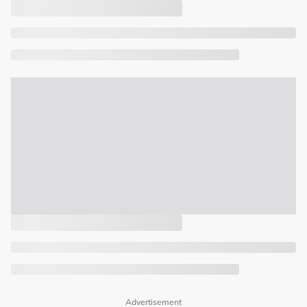
Advertisement