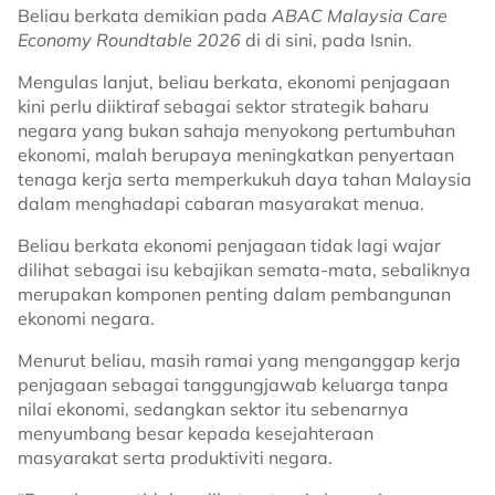
Beliau berkata demikian pada
ABAC Malaysia Care
Economy Roundtable 2026
di di sini, pada Isnin.
Mengulas lanjut, beliau berkata, ekonomi penjagaan
kini perlu diiktiraf sebagai sektor strategik baharu
negara yang bukan sahaja menyokong pertumbuhan
ekonomi, malah berupaya meningkatkan penyertaan
tenaga kerja serta memperkukuh daya tahan Malaysia
dalam menghadapi cabaran masyarakat menua.
Beliau berkata ekonomi penjagaan tidak lagi wajar
dilihat sebagai isu kebajikan semata-mata, sebaliknya
merupakan komponen penting dalam pembangunan
ekonomi negara.
Menurut beliau, masih ramai yang menganggap kerja
penjagaan sebagai tanggungjawab keluarga tanpa
nilai ekonomi, sedangkan sektor itu sebenarnya
menyumbang besar kepada kesejahteraan
masyarakat serta produktiviti negara.