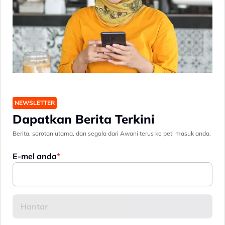
NEWSLETTER
Dapatkan Berita Terkini
Berita, sorotan utama, dan segala dari Awani terus ke peti masuk anda.
E-mel anda