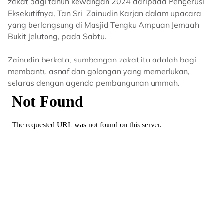
zakat bagi tahun kewangan 2024 daripada Pengerusi
Eksekutifnya, Tan Sri Zainudin Karjan dalam upacara
yang berlangsung di Masjid Tengku Ampuan Jemaah
Bukit Jelutong, pada Sabtu.
Zainudin berkata, sumbangan zakat itu adalah bagi
membantu asnaf dan golongan yang memerlukan,
selaras dengan agenda pembangunan ummah.