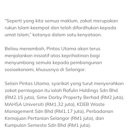
“Seperti yang kita semua maklum, zakat merupakan
rukun Islam keempat dan telah difardhukan kepada
umat Islam,” katanya dalam satu kenyataan.
Beliau menambah, Pintas Utama akan terus
menjalankan inisiatif atas keprihatinan bagi
menyumbang semula kepada pembangunan
sosioekonomi, khususnya di Selangor.
Selain Pintas Utama, syarikat yang turut menyerahkan
zakat perniagaan itu ialah Rafulin Holdings Sdn Bhd
(RM2.15 juta), Sime Darby Property Berhad (RM2 juta),
MAHSA Universiti (RM1.32 juta), KDEB Waste
Management Sdn Bhd (RM1.17 juta), Perbadanan
Kemajuan Pertanian Selangor (RM1 juta), dan
Kumpulan Semesta Sdn Bhd (RM1 juta).