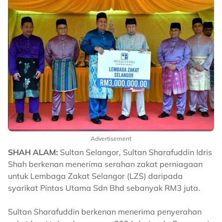
Advertisement
SHAH ALAM:
Sultan Selangor, Sultan Sharafuddin Idris
Shah berkenan menerima serahan zakat perniagaan
untuk Lembaga Zakat Selangor (LZS) daripada
syarikat Pintas Utama Sdn Bhd sebanyak RM3 juta.
Sultan Sharafuddin berkenan menerima penyerahan