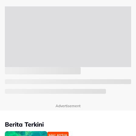
Advertisement
Berita Terkini
MALAYSIA