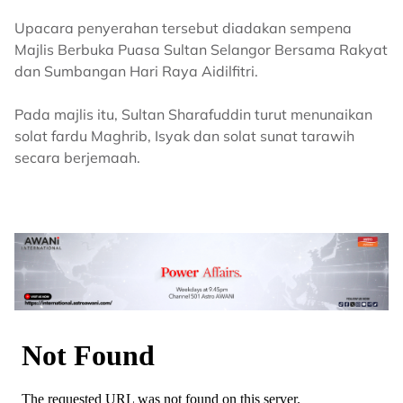
Upacara penyerahan tersebut diadakan sempena
Majlis Berbuka Puasa Sultan Selangor Bersama Rakyat
dan Sumbangan Hari Raya Aidilfitri.
Pada majlis itu, Sultan Sharafuddin turut menunaikan
solat fardu Maghrib, Isyak dan solat sunat tarawih
secara berjemaah.