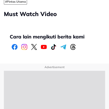
#Pintas Utama
Must Watch Video
Cara lain mengikuti berita kami
Advertisement