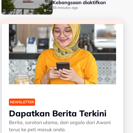
Kebangsaan diaktifkan
55 minutes ago
NEWSLETTER
Dapatkan Berita Terkini
Berita, sorotan utama, dan segala dari Awani
terus ke peti masuk anda.