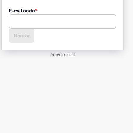
E-mel anda
Advertisement