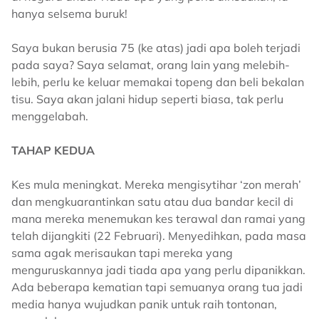
hanya selsema buruk!
Saya bukan berusia 75 (ke atas) jadi apa boleh terjadi
pada saya? Saya selamat, orang lain yang melebih-
lebih, perlu ke keluar memakai topeng dan beli bekalan
tisu. Saya akan jalani hidup seperti biasa, tak perlu
menggelabah.
TAHAP KEDUA
Kes mula meningkat. Mereka mengisytihar ‘zon merah’
dan mengkuarantinkan satu atau dua bandar kecil di
mana mereka menemukan kes terawal dan ramai yang
telah dijangkiti (22 Februari). Menyedihkan, pada masa
sama agak merisaukan tapi mereka yang
menguruskannya jadi tiada apa yang perlu dipanikkan.
Ada beberapa kematian tapi semuanya orang tua jadi
media hanya wujudkan panik untuk raih tontonan,