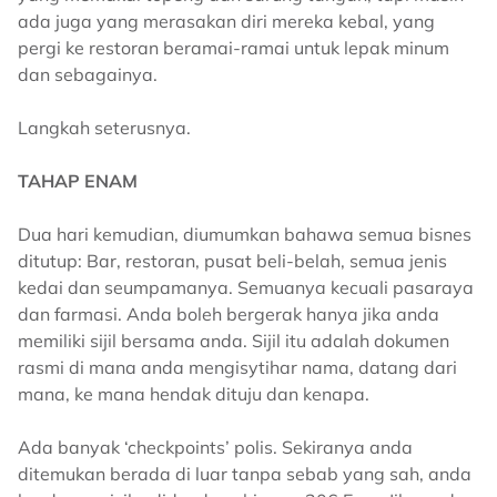
ada juga yang merasakan diri mereka kebal, yang
pergi ke restoran beramai-ramai untuk lepak minum
dan sebagainya.
Langkah seterusnya.
TAHAP ENAM
Dua hari kemudian, diumumkan bahawa semua bisnes
ditutup: Bar, restoran, pusat beli-belah, semua jenis
kedai dan seumpamanya. Semuanya kecuali pasaraya
dan farmasi. Anda boleh bergerak hanya jika anda
memiliki sijil bersama anda. Sijil itu adalah dokumen
rasmi di mana anda mengisytihar nama, datang dari
mana, ke mana hendak dituju dan kenapa.
Ada banyak ‘checkpoints’ polis. Sekiranya anda
ditemukan berada di luar tanpa sebab yang sah, anda