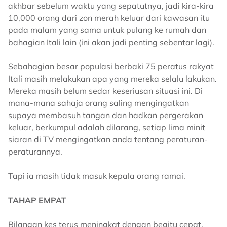
akhbar sebelum waktu yang sepatutnya, jadi kira-kira
10,000 orang dari zon merah keluar dari kawasan itu
pada malam yang sama untuk pulang ke rumah dan
bahagian Itali lain (ini akan jadi penting sebentar lagi).
Sebahagian besar populasi berbaki 75 peratus rakyat
Itali masih melakukan apa yang mereka selalu lakukan.
Mereka masih belum sedar keseriusan situasi ini. Di
mana-mana sahaja orang saling mengingatkan
supaya membasuh tangan dan hadkan pergerakan
keluar, berkumpul adalah dilarang, setiap lima minit
siaran di TV mengingatkan anda tentang peraturan-
peraturannya.
Tapi ia masih tidak masuk kepala orang ramai.
TAHAP EMPAT
Bilangan kes terus meningkat dengan begitu cepat.