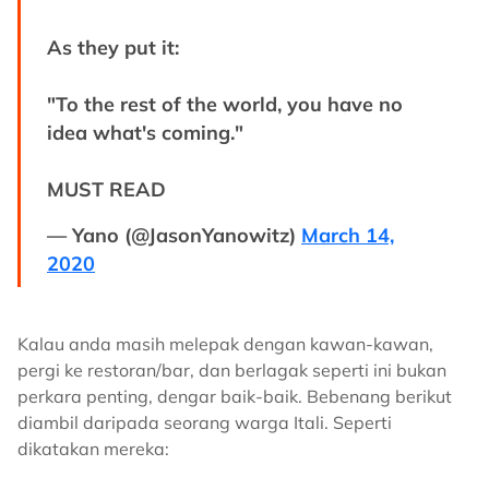
As they put it:
"To the rest of the world, you have no
idea what's coming."
MUST READ
— Yano (@JasonYanowitz)
March 14,
2020
Kalau anda masih melepak dengan kawan-kawan,
pergi ke restoran/bar, dan berlagak seperti ini bukan
perkara penting, dengar baik-baik. Bebenang berikut
diambil daripada seorang warga Itali. Seperti
dikatakan mereka: