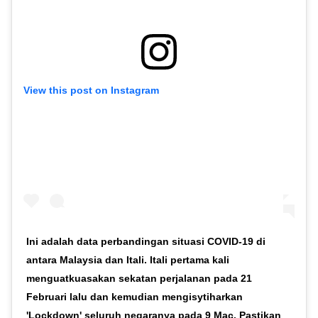
View this post on Instagram
Ini adalah data perbandingan situasi COVID-19 di
antara Malaysia dan Itali. Itali pertama kali
menguatkuasakan sekatan perjalanan pada 21
Februari lalu dan kemudian mengisytiharkan
'Lockdown' seluruh negaranya pada 9 Mac. Pastikan