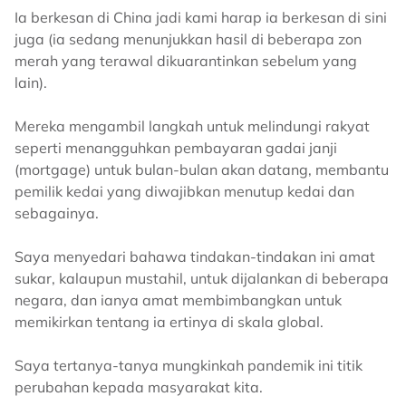
Ia berkesan di China jadi kami harap ia berkesan di sini
juga (ia sedang menunjukkan hasil di beberapa zon
merah yang terawal dikuarantinkan sebelum yang
lain).
Mereka mengambil langkah untuk melindungi rakyat
seperti menangguhkan pembayaran gadai janji
(mortgage) untuk bulan-bulan akan datang, membantu
pemilik kedai yang diwajibkan menutup kedai dan
sebagainya.
Saya menyedari bahawa tindakan-tindakan ini amat
sukar, kalaupun mustahil, untuk dijalankan di beberapa
negara, dan ianya amat membimbangkan untuk
memikirkan tentang ia ertinya di skala global.
Saya tertanya-tanya mungkinkah pandemik ini titik
perubahan kepada masyarakat kita.