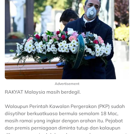
Advertisement
RAKYAT Malaysia masih berdegil.
Walaupun Perintah Kawalan Pergerakan (PKP) sudah
diisytihar berkuatkuasa bermula semalam 18 Mac,
masih ramai yang ingkar dengan arahan itu. Pejabat
dan premis perniagaan diminta tutup dan kalaupun