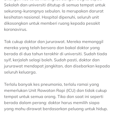
Sekolah dan universiti ditutup di semua tempat untuk
sekurang-kurangnya sebulan. Ia merupakan darurat
kesihatan nasional. Hospital dipenuhi, seluruh unit
dikosongkan untuk memberi ruang kepada pesakit
koronavirus.
Tak cukup doktor dan jururawat. Mereka memanggil
mereka yang telah bersara dan bakal doktor yang
berada di dua tahun terakhir di universiti. Sudah tiada
syif, kerjalah selagi boleh. Sudah pasti, doktor dan
jururawat mendapat jangkitan, dan disebarkan kepada
seluruh keluarga.
Terlalu banyak kes pneumonia, terlalu ramai yang
memerlukan Unit Rawatan Rapi (ICU) dan tidak cukup
tempat untuk semua orang. Tika dan saat ini seperti
berada dalam perang: doktor harus memilih siapa
yang mahu dirawat berdasarkan peluang untuk hidup.