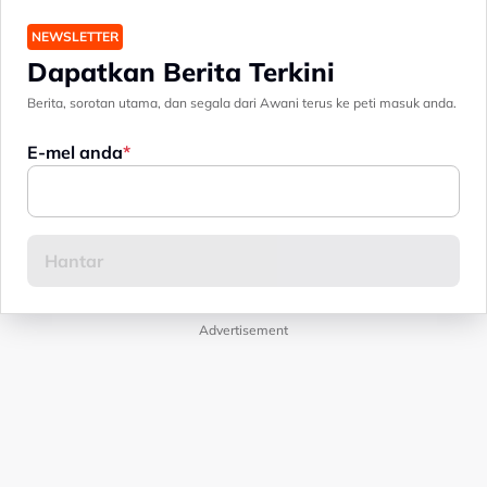
NEWSLETTER
Dapatkan Berita Terkini
Berita, sorotan utama, dan segala dari Awani terus ke peti masuk anda.
E-mel anda
Advertisement