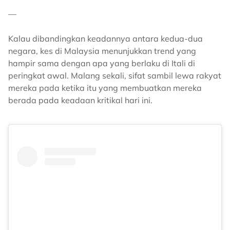
—
Kalau dibandingkan keadannya antara kedua-dua
negara, kes di Malaysia menunjukkan trend yang
hampir sama dengan apa yang berlaku di Itali di
peringkat awal. Malang sekali, sifat sambil lewa rakyat
mereka pada ketika itu yang membuatkan mereka
berada pada keadaan kritikal hari ini.