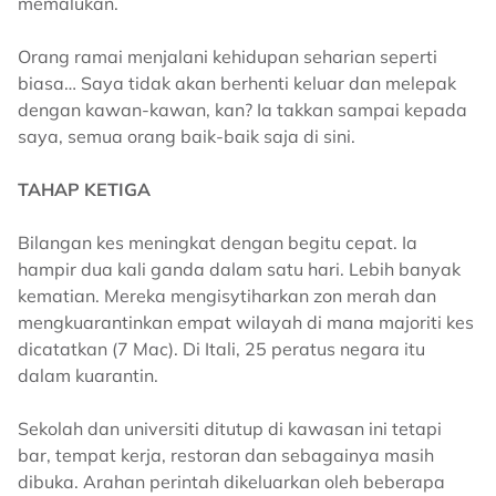
memalukan.
Orang ramai menjalani kehidupan seharian seperti
biasa… Saya tidak akan berhenti keluar dan melepak
dengan kawan-kawan, kan? Ia takkan sampai kepada
saya, semua orang baik-baik saja di sini.
TAHAP KETIGA
Bilangan kes meningkat dengan begitu cepat. Ia
hampir dua kali ganda dalam satu hari. Lebih banyak
kematian. Mereka mengisytiharkan zon merah dan
mengkuarantinkan empat wilayah di mana majoriti kes
dicatatkan (7 Mac). Di Itali, 25 peratus negara itu
dalam kuarantin.
Sekolah dan universiti ditutup di kawasan ini tetapi
bar, tempat kerja, restoran dan sebagainya masih
dibuka. Arahan perintah dikeluarkan oleh beberapa