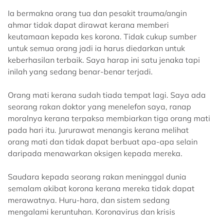
Ia bermakna orang tua dan pesakit trauma/angin
ahmar tidak dapat dirawat kerana memberi
keutamaan kepada kes korona. Tidak cukup sumber
untuk semua orang jadi ia harus diedarkan untuk
keberhasilan terbaik. Saya harap ini satu jenaka tapi
inilah yang sedang benar-benar terjadi.
Orang mati kerana sudah tiada tempat lagi. Saya ada
seorang rakan doktor yang menelefon saya, ranap
moralnya kerana terpaksa membiarkan tiga orang mati
pada hari itu. Jururawat menangis kerana melihat
orang mati dan tidak dapat berbuat apa-apa selain
daripada menawarkan oksigen kepada mereka.
Saudara kepada seorang rakan meninggal dunia
semalam akibat korona kerana mereka tidak dapat
merawatnya. Huru-hara, dan sistem sedang
mengalami keruntuhan. Koronavirus dan krisis