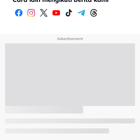
Advertisement