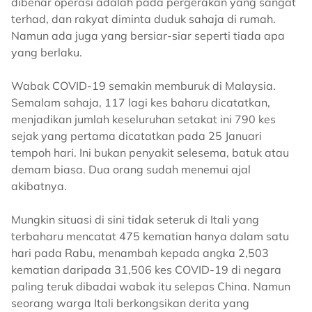
dibenar operasi adalah pada pergerakan yang sangat
terhad, dan rakyat diminta duduk sahaja di rumah.
Namun ada juga yang bersiar-siar seperti tiada apa
yang berlaku.
Wabak COVID-19 semakin memburuk di Malaysia.
Semalam sahaja, 117 lagi kes baharu dicatatkan,
menjadikan jumlah keseluruhan setakat ini 790 kes
sejak yang pertama dicatatkan pada 25 Januari
tempoh hari. Ini bukan penyakit selesema, batuk atau
demam biasa. Dua orang sudah menemui ajal
akibatnya.
Mungkin situasi di sini tidak seteruk di Itali yang
terbaharu mencatat 475 kematian hanya dalam satu
hari pada Rabu, menambah kepada angka 2,503
kematian daripada 31,506 kes COVID-19 di negara
paling teruk dibadai wabak itu selepas China. Namun
seorang warga Itali berkongsikan derita yang