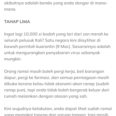
akibatnya adalah benda yang anda dengar di mana-
mana.
TAHAP LIMA
Ingat lagi 10,000
si bodoh
yang lari dari zon merah ke
seluruh pelusuk Itali? Satu negara kini diisytihar di
bawah perintah kuarantin (9 Mac). Sasarannya adalah
untuk mengurangkan penyebaran virus sebanyak
mungkin.
Orang ramai masih boleh pergi kerja, beli barangan
dapur, pergi ke farmasi, dan semua perniagaan masih
dibuka kerana kalau tidak ekonomi akan ranap (sudah
ranap pun), tapi anda tidak boleh bergerak keluar dari
rumah melainkan dengan alasan yang sah.
Kini wujudnya ketakutan, anda dapat lihat sudah ramai
yang memakai topeng dan sarung tangan, tapi masih