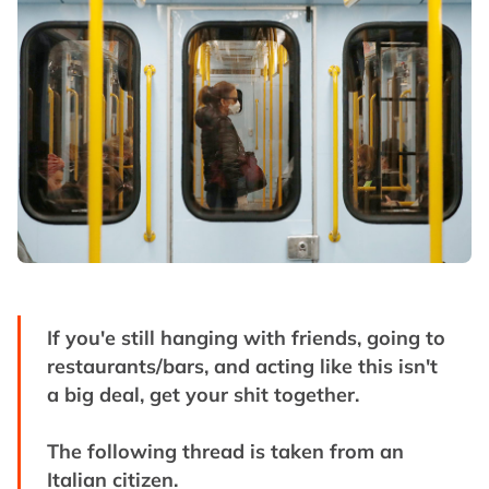
If you'e still hanging with friends, going to
restaurants/bars, and acting like this isn't
a big deal, get your shit together.
The following thread is taken from an
Italian citizen.