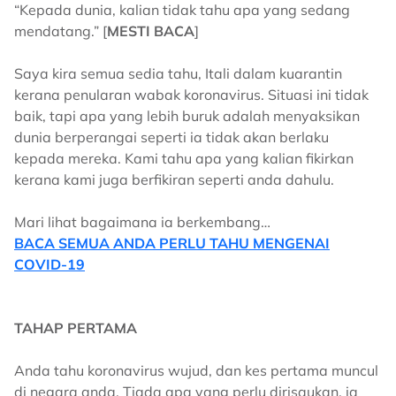
“Kepada dunia, kalian tidak tahu apa yang sedang
mendatang.” [
MESTI BACA
]
Saya kira semua sedia tahu, Itali dalam kuarantin
kerana penularan wabak koronavirus. Situasi ini tidak
baik, tapi apa yang lebih buruk adalah menyaksikan
dunia berperangai seperti ia tidak akan berlaku
kepada mereka. Kami tahu apa yang kalian fikirkan
kerana kami juga berfikiran seperti anda dahulu.
Mari lihat bagaimana ia berkembang…
BACA SEMUA ANDA PERLU TAHU MENGENAI
COVID-19
TAHAP PERTAMA
Anda tahu koronavirus wujud, dan kes pertama muncul
di negara anda. Tiada apa yang perlu dirisaukan, ia