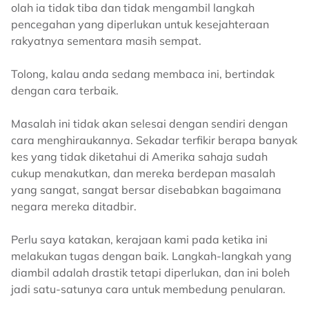
olah ia tidak tiba dan tidak mengambil langkah
pencegahan yang diperlukan untuk kesejahteraan
rakyatnya sementara masih sempat.
Tolong, kalau anda sedang membaca ini, bertindak
dengan cara terbaik.
Masalah ini tidak akan selesai dengan sendiri dengan
cara menghiraukannya. Sekadar terfikir berapa banyak
kes yang tidak diketahui di Amerika sahaja sudah
cukup menakutkan, dan mereka berdepan masalah
yang sangat, sangat bersar disebabkan bagaimana
negara mereka ditadbir.
Perlu saya katakan, kerajaan kami pada ketika ini
melakukan tugas dengan baik. Langkah-langkah yang
diambil adalah drastik tetapi diperlukan, dan ini boleh
jadi satu-satunya cara untuk membedung penularan.