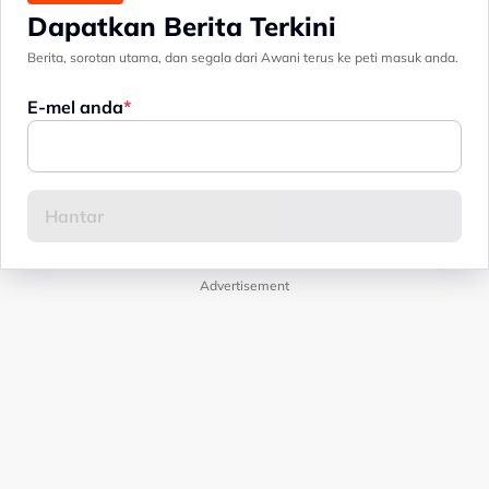
Dapatkan Berita Terkini
Berita, sorotan utama, dan segala dari Awani terus ke peti masuk anda.
E-mel anda
Advertisement