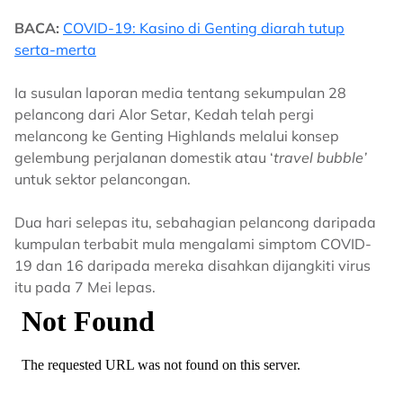
BACA:
COVID-19: Kasino di Genting diarah tutup
serta-merta
Ia susulan laporan media tentang sekumpulan 28
pelancong dari Alor Setar, Kedah telah pergi
melancong ke Genting Highlands melalui konsep
gelembung perjalanan domestik atau ‘
travel bubble’
untuk sektor pelancongan.
Dua hari selepas itu, sebahagian pelancong daripada
kumpulan terbabit mula mengalami simptom COVID-
19 dan 16 daripada mereka disahkan dijangkiti virus
itu pada 7 Mei lepas.