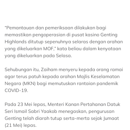
“Pemantauan dan pemeriksaan dilakukan bagi
memastikan pengoperasian di pusat kasino Genting
Highlands ditutup sepenuhnya selaras dengan arahan
yang dikeluarkan MOF,” kata beliau dalam kenyataan
yang dikeluarkan pada Selasa.
Sehubungan itu, Zaiham menyeru kepada orang ramai
agar terus patuh kepada arahan Majlis Keselamatan
Negara (MKN) bagi memutuskan rantaian pandemik
COVID-19.
Pada 23 Mei lepas, Menteri Kanan Pertahanan Datuk
Seri Ismail Sabri Yaakob menegaskan, pengurusan
Genting telah diarah tutup serta-merta sejak Jumaat
(21 Mei) lepas.