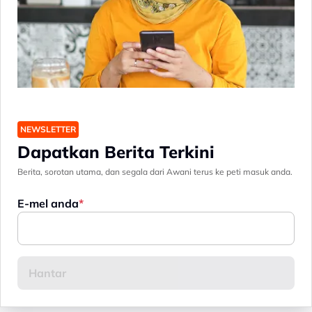
NEWSLETTER
Dapatkan Berita Terkini
Berita, sorotan utama, dan segala dari Awani terus ke peti masuk anda.
E-mel anda