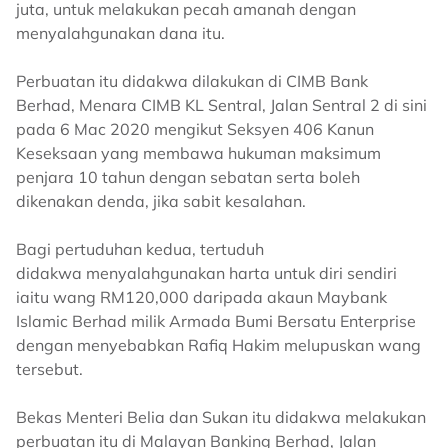
juta, untuk melakukan pecah amanah dengan
menyalahgunakan dana itu.
Perbuatan itu didakwa dilakukan di CIMB Bank
Berhad, Menara CIMB KL Sentral, Jalan Sentral 2 di sini
pada 6 Mac 2020 mengikut Seksyen 406 Kanun
Keseksaan yang membawa hukuman maksimum
penjara 10 tahun dengan sebatan serta boleh
dikenakan denda, jika sabit kesalahan.
Bagi pertuduhan kedua, tertuduh
didakwa menyalahgunakan harta untuk diri sendiri
iaitu wang RM120,000 daripada akaun Maybank
Islamic Berhad milik Armada Bumi Bersatu Enterprise
dengan menyebabkan Rafiq Hakim melupuskan wang
tersebut.
Bekas Menteri Belia dan Sukan itu didakwa melakukan
perbuatan itu di Malayan Banking Berhad, Jalan