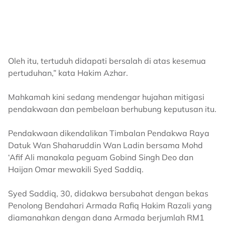
Oleh itu, tertuduh didapati bersalah di atas kesemua
pertuduhan,” kata Hakim Azhar.
Mahkamah kini sedang mendengar hujahan mitigasi
pendakwaan dan pembelaan berhubung keputusan itu.
Pendakwaan dikendalikan Timbalan Pendakwa Raya
Datuk Wan Shaharuddin Wan Ladin bersama Mohd
‘Afif Ali manakala peguam Gobind Singh Deo dan
Haijan Omar mewakili Syed Saddiq.
Syed Saddiq, 30, didakwa bersubahat dengan bekas
Penolong Bendahari Armada Rafiq Hakim Razali yang
diamanahkan dengan dana Armada berjumlah RM1