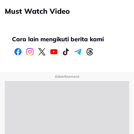
Must Watch Video
Cara lain mengikuti berita kami
Advertisement