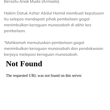
Bersatu Anak Muda (Armada).
Hakim Datuk Azhar Abdul Hamid membuat keputusan
itu selepas mendapati pihak pembelaan gagal
menimbulkan keraguan munasabah di akhir kes
pembelaan.
“Mahkamah memutuskan pembelaan gagal
menimbulkan keraguan munasabah dan pendakwaan
berjaya melepasi keraguan munasabah.