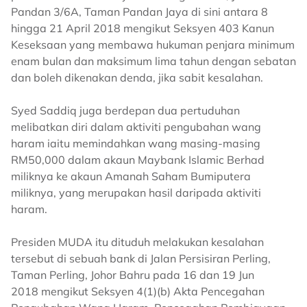
Pandan 3/6A, Taman Pandan Jaya di sini antara 8
hingga 21 April 2018 mengikut Seksyen 403 Kanun
Keseksaan yang membawa hukuman penjara minimum
enam bulan dan maksimum lima tahun dengan sebatan
dan boleh dikenakan denda, jika sabit kesalahan.
Syed Saddiq juga berdepan dua pertuduhan
melibatkan diri dalam aktiviti pengubahan wang
haram iaitu memindahkan wang masing-masing
RM50,000 dalam akaun Maybank Islamic Berhad
miliknya ke akaun Amanah Saham Bumiputera
miliknya, yang merupakan hasil daripada aktiviti
haram.
Presiden MUDA itu dituduh melakukan kesalahan
tersebut di sebuah bank di Jalan Persisiran Perling,
Taman Perling, Johor Bahru pada 16 dan 19 Jun
2018 mengikut Seksyen 4(1)(b) Akta Pencegahan