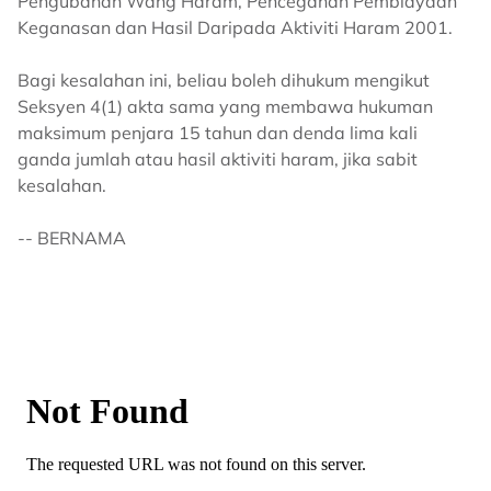
Pengubahan Wang Haram, Pencegahan Pembiayaan
Keganasan dan Hasil Daripada Aktiviti Haram 2001.
Bagi kesalahan ini, beliau boleh dihukum mengikut
Seksyen 4(1) akta sama yang membawa hukuman
maksimum penjara 15 tahun dan denda lima kali
ganda jumlah atau hasil aktiviti haram, jika sabit
kesalahan.
-- BERNAMA