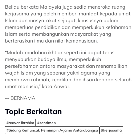
Beliau berkata Malaysia juga sedia meneroka ruang
kerjasama yang boleh memberi manfaat kepada umat
Islam dan masyarakat sejagat, khususnya dalam
memperluas pendidikan dan memperkukuh kefahaman
Islam serta membangunkan masyarakat yang
berteraskan ilmu dan nilai kemanusiaan.
“Mudah-mudahan ikhtiar seperti ini dapat terus
menyuburkan budaya ilmu, memperkukuh
persefahaman antara masyarakat dan menampilkan
wajah Islam yang sebenar yakni agama yang
membawa rahmah, keadilan dan ihsan kepada seluruh
umat manusia,” kata Anwar.
-- BERNAMA
Topic Berkaitan
#anwar ibrahim
#sentimen
#Sidang Kemuncak Pemimpin Agama Antarabangsa
#kerjasama