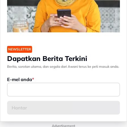
NEWSLETTER
Dapatkan Berita Terkini
Berita, sorotan utama, dan segala dari Awani terus ke peti masuk anda.
E-mel anda
Advertisement