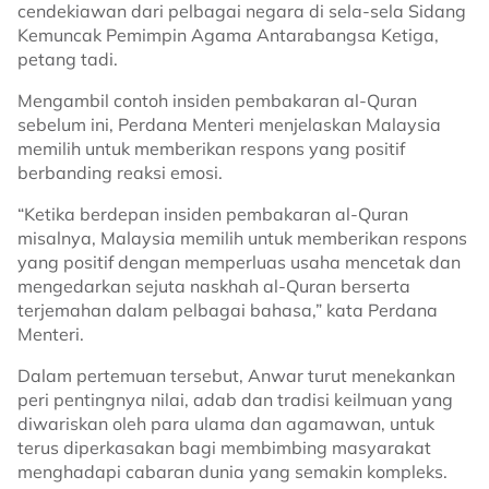
cendekiawan dari pelbagai negara di sela-sela Sidang
Kemuncak Pemimpin Agama Antarabangsa Ketiga,
petang tadi.
Mengambil contoh insiden pembakaran al-Quran
sebelum ini, Perdana Menteri menjelaskan Malaysia
memilih untuk memberikan respons yang positif
berbanding reaksi emosi.
“Ketika berdepan insiden pembakaran al-Quran
misalnya, Malaysia memilih untuk memberikan respons
yang positif dengan memperluas usaha mencetak dan
mengedarkan sejuta naskhah al-Quran berserta
terjemahan dalam pelbagai bahasa,” kata Perdana
Menteri.
Dalam pertemuan tersebut, Anwar turut menekankan
peri pentingnya nilai, adab dan tradisi keilmuan yang
diwariskan oleh para ulama dan agamawan, untuk
terus diperkasakan bagi membimbing masyarakat
menghadapi cabaran dunia yang semakin kompleks.