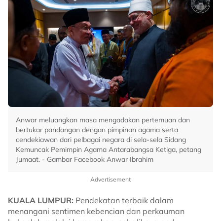
Anwar meluangkan masa mengadakan pertemuan dan
bertukar pandangan dengan pimpinan agama serta
cendekiawan dari pelbagai negara di sela-sela Sidang
Kemuncak Pemimpin Agama Antarabangsa Ketiga, petang
Jumaat. - Gambar Facebook Anwar Ibrahim
Advertisement
KUALA LUMPUR:
Pendekatan terbaik dalam
menangani sentimen kebencian dan perkauman