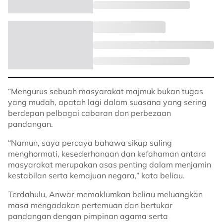
“Mengurus sebuah masyarakat majmuk bukan tugas
yang mudah, apatah lagi dalam suasana yang sering
berdepan pelbagai cabaran dan perbezaan
pandangan.
“Namun, saya percaya bahawa sikap saling
menghormati, kesederhanaan dan kefahaman antara
masyarakat merupakan asas penting dalam menjamin
kestabilan serta kemajuan negara,” kata beliau.
Terdahulu, Anwar memaklumkan beliau meluangkan
masa mengadakan pertemuan dan bertukar
pandangan dengan pimpinan agama serta