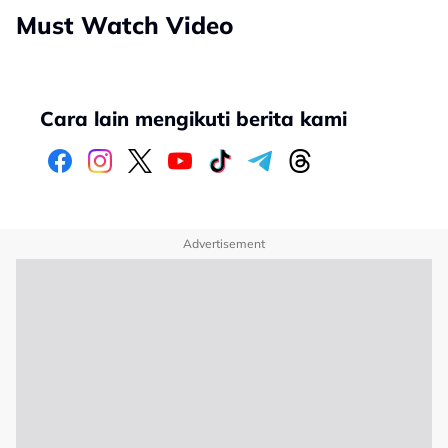
Must Watch Video
Cara lain mengikuti berita kami
Advertisement