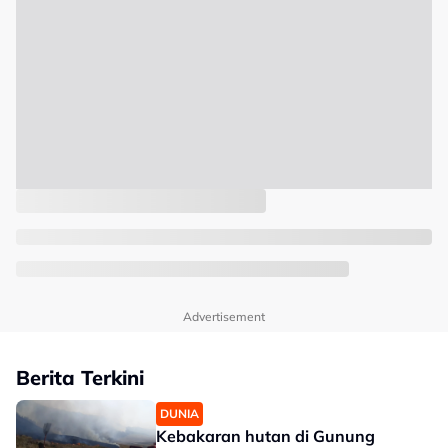
Advertisement
Berita Terkini
DUNIA
Kebakaran hutan di Gunung