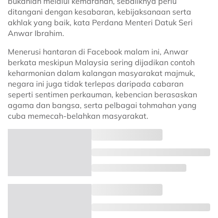
bukanlah melalui kemarahan, sebaliknya perlu
ditangani dengan kesabaran, kebijaksanaan serta
akhlak yang baik, kata Perdana Menteri Datuk Seri
Anwar Ibrahim.
Menerusi hantaran di Facebook malam ini, Anwar
berkata meskipun Malaysia sering dijadikan contoh
keharmonian dalam kalangan masyarakat majmuk,
negara ini juga tidak terlepas daripada cabaran
seperti sentimen perkauman, kebencian berasaskan
agama dan bangsa, serta pelbagai tohmahan yang
cuba memecah-belahkan masyarakat.