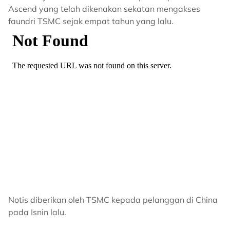
Ascend yang telah dikenakan sekatan mengakses
faundri TSMC sejak empat tahun yang lalu.
Notis diberikan oleh TSMC kepada pelanggan di China
pada Isnin lalu.