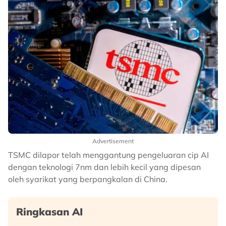
Advertisement
TSMC dilapor telah menggantung pengeluaran cip AI
dengan teknologi 7nm dan lebih kecil yang dipesan
oleh syarikat yang berpangkalan di China.
Ringkasan AI