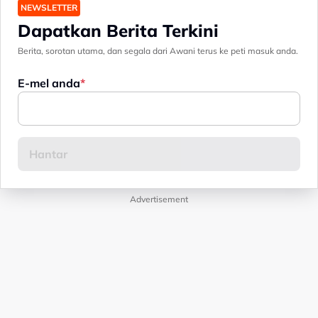
NEWSLETTER
Dapatkan Berita Terkini
Berita, sorotan utama, dan segala dari Awani terus ke peti masuk anda.
E-mel anda
Advertisement