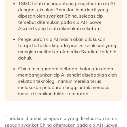
TSMC telah menggantung pengeluaran cip AI
dengan teknologi 7nm dan lebih kecil yang
dipesan oleh syarikat China, selepas cip
tersebut ditemukan pada cip AI Huawei
Ascend yang telah dikenakan sekatan.
Pengeluaran cip AI masih akan dilakukan
tetapi tertakluk kepada proses kelulusan yang
mungkin melibatkan Amerika Syarikat terlebih
dahulu.
China menghadapi pelbagai halangan dalam
membangunkan cip AI sendiri disebabkan oleh
sekatan teknologi, namun mereka terus
melakukan pelaburan tinggi untuk memacu
industri semikonduktor tempatan.
Tindakan diambil selepas cip yang dikeluarkan untuk
sebuah syarikat China ditemukan pada cip AI Huawei