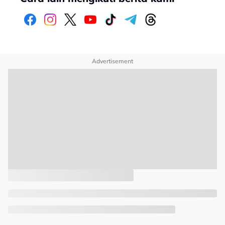
Advertisement