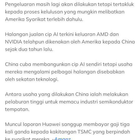
Pengeluaran masih lagi akan dilakukan tetapi tertakluk
kepada proses kelulusan yang mungkin melibatkan
Amerika Syarikat terlebih dahulu.
Halangan jualan cip AI terkini keluaran AMD dan
NVIDIA telahpun dikenakan oleh Amerika kepada China
sejak dua tahun lalu.
China cuba membangunkan cip AI sendiri tetapi usaha
mereka mengalami pelbagai halangan disebabkan
oleh sekatan teknologi.
Antara usaha yang dilakukan China ialah melakukan
pelaburan tinggi untuk memacu industri semikonduktor
tempatan.
Muncul laporan Huawei sanggup membayar gaji tiga
kali ganda kepada kakitangan TSMC yang berpindah
ke syarikat mereka. -
Amanz