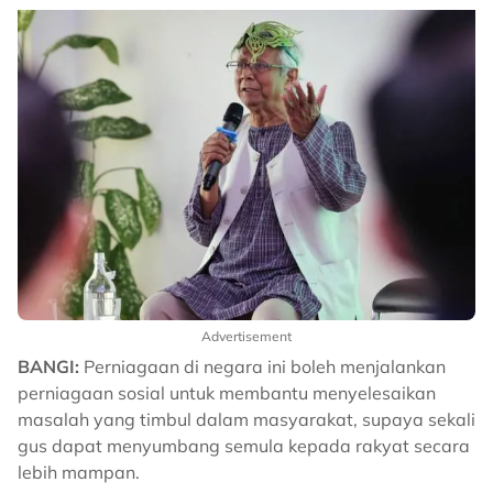
Advertisement
BANGI:
Perniagaan di negara ini boleh menjalankan
perniagaan sosial untuk membantu menyelesaikan
masalah yang timbul dalam masyarakat, supaya sekali
gus dapat menyumbang semula kepada rakyat secara
lebih mampan.