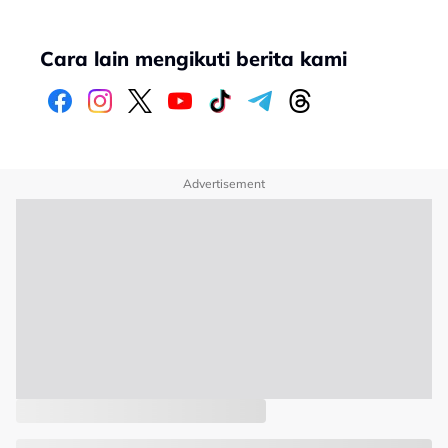
Cara lain mengikuti berita kami
Advertisement