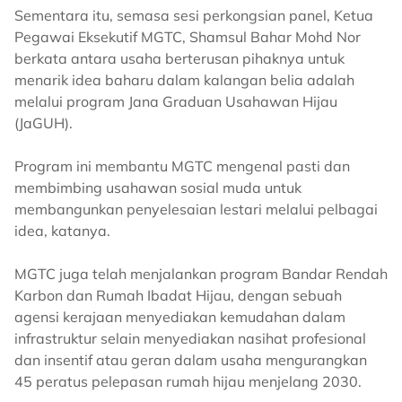
Sementara itu, semasa sesi perkongsian panel, Ketua
Pegawai Eksekutif MGTC, Shamsul Bahar Mohd Nor
berkata antara usaha berterusan pihaknya untuk
menarik idea baharu dalam kalangan belia adalah
melalui program Jana Graduan Usahawan Hijau
(JaGUH).
Program ini membantu MGTC mengenal pasti dan
membimbing usahawan sosial muda untuk
membangunkan penyelesaian lestari melalui pelbagai
idea, katanya.
MGTC juga telah menjalankan program Bandar Rendah
Karbon dan Rumah Ibadat Hijau, dengan sebuah
agensi kerajaan menyediakan kemudahan dalam
infrastruktur selain menyediakan nasihat profesional
dan insentif atau geran dalam usaha mengurangkan
45 peratus pelepasan rumah hijau menjelang 2030.