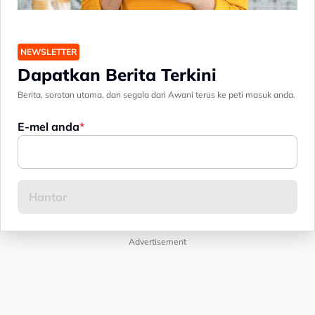
NEWSLETTER
Dapatkan Berita Terkini
Berita, sorotan utama, dan segala dari Awani terus ke peti masuk anda.
E-mel anda
Advertisement