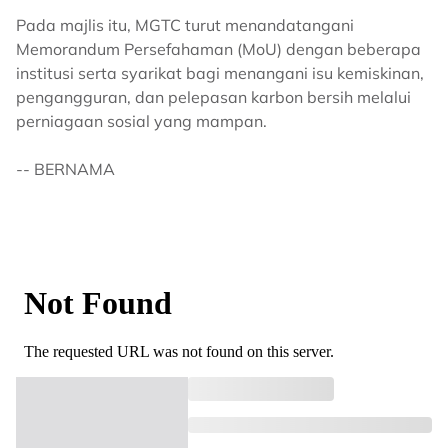
Pada majlis itu, MGTC turut menandatangani
Memorandum Persefahaman (MoU) dengan beberapa
institusi serta syarikat bagi menangani isu kemiskinan,
pengangguran, dan pelepasan karbon bersih melalui
perniagaan sosial yang mampan.
-- BERNAMA