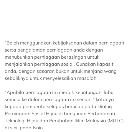
"Boleh menggunakan kebijaksanan dalam perniagaan
serta pengalaman perniagaan anda dengan
menubuhkan perniagaan berasingan untuk
menjalankan perniagaan sosial. Gunakan kapasiti
anda, dengan sasaran bukan untuk menjana wang
sebaliknya untuk menyelesaikan masalah.
"Apabila perniagaan itu meraih keuntungan, labur
semula ke dalam perniagaan itu sendiri," katanya
kepada pemberita selepas berucap pada Dialog
Perniagaan Sosial Hijau di bangunan Perbadanan
Teknologi Hijau dan Perubahan Iklim Malaysia (MGTC)
di sini, pada Isnin.