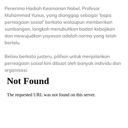
Penerima Hadiah Keamanan Nobel, Profesor
Muhammad Yunus, yang dianggap sebagai 'bapa
perniagaan sosial' berkata walaupun memberikan
sumbangan, langkah menubuhkan badan kebajikan
dan mewujudkan yayasan adalah norma yang telah
berlalu.
Beliau berkata justeru, pilihan untuk menjalankan
perniagaan sosial kini dibuat oleh banyak individu dan
organisasi.