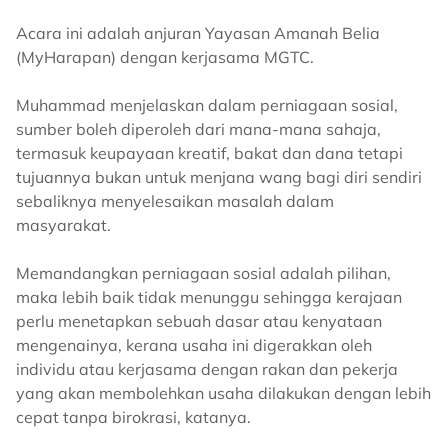
Acara ini adalah anjuran Yayasan Amanah Belia
(MyHarapan) dengan kerjasama MGTC.
Muhammad menjelaskan dalam perniagaan sosial,
sumber boleh diperoleh dari mana-mana sahaja,
termasuk keupayaan kreatif, bakat dan dana tetapi
tujuannya bukan untuk menjana wang bagi diri sendiri
sebaliknya menyelesaikan masalah dalam
masyarakat.
Memandangkan perniagaan sosial adalah pilihan,
maka lebih baik tidak menunggu sehingga kerajaan
perlu menetapkan sebuah dasar atau kenyataan
mengenainya, kerana usaha ini digerakkan oleh
individu atau kerjasama dengan rakan dan pekerja
yang akan membolehkan usaha dilakukan dengan lebih
cepat tanpa birokrasi, katanya.