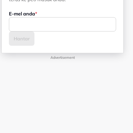
E-mel anda
Advertisement