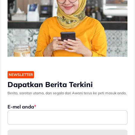
NEWSLETTER
Dapatkan Berita Terkini
Berita, sorotan utama, dan segala dari Awani terus ke peti masuk anda.
E-mel anda