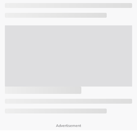
Advertisement