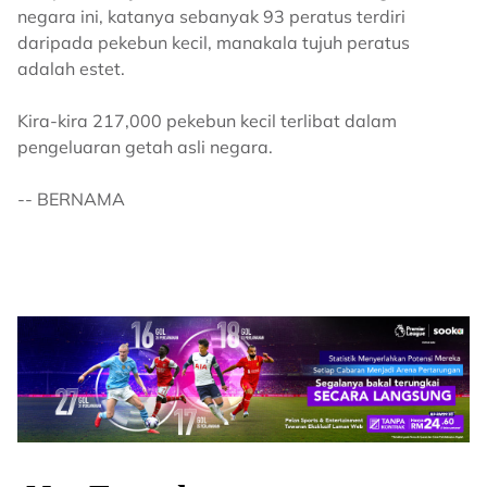
negara ini, katanya sebanyak 93 peratus terdiri
daripada pekebun kecil, manakala tujuh peratus
adalah estet.
Kira-kira 217,000 pekebun kecil terlibat dalam
pengeluaran getah asli negara.
-- BERNAMA