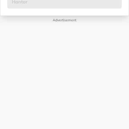
Advertisement