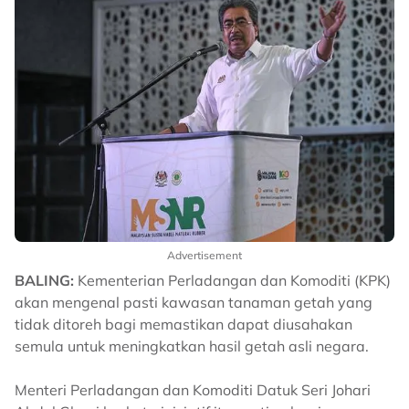
Advertisement
BALING:
Kementerian Perladangan dan Komoditi (KPK)
akan mengenal pasti kawasan tanaman getah yang
tidak ditoreh bagi memastikan dapat diusahakan
semula untuk meningkatkan hasil getah asli negara.
Menteri Perladangan dan Komoditi Datuk Seri Johari