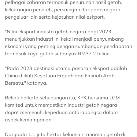
pelbagai cabaran termasuk penurunan hasil getah,
kekurangan penoreh, persaingan daripada negara
pengeluar lain serta kejatuhan nilai eskport.
"Nilai eksport industri getah negara bagi 2023
menunjukkan industri ini kekal menjadi penyumbang
ekonomi yang penting dengan sumbangan pendapatan
termasuk kayu getah sebanyak RM37.2 bilion.
"Pada 2023 destinasi utama pasaran eksport adalah
China diikuti Kesatuan Eropah dan Emiriah Arab
Bersatu," katanya.
Beliau berkata sehubungan itu, KPK bersama LGM
komited untuk memastikan industri getah negara
dapat memenuhi keperluan antarabangsa dalam
aspek kemampanan.
Daripada 1.1 juta hektar keluasan tanaman getah di