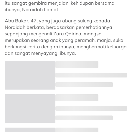
itu sangat gembira menjalani kehidupan bersama
ibunya, Noraidah Lamat.
Abu Bakar, 47, yang juga abang sulung kepada
Noraidah berkata, berdasarkan pemerhatiannya
sepanjang mengenali Zara Qairina, mangsa
merupakan seorang anak yang peramah, manja, suka
berkongsi cerita dengan ibunya, menghormati keluarga
dan sangat menyayangi ibunya.