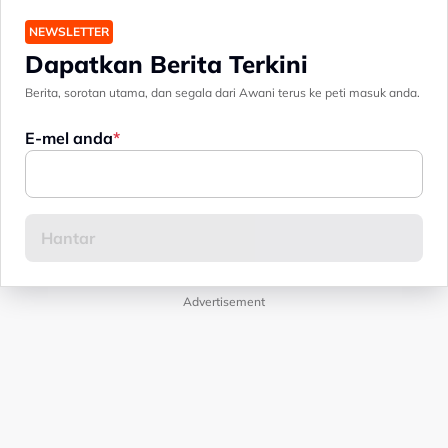
NEWSLETTER
Dapatkan Berita Terkini
Berita, sorotan utama, dan segala dari Awani terus ke peti masuk anda.
E-mel anda
Advertisement