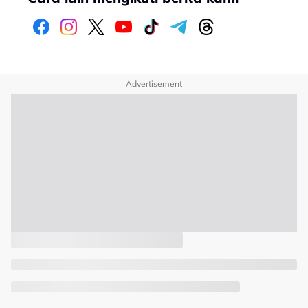
Advertisement