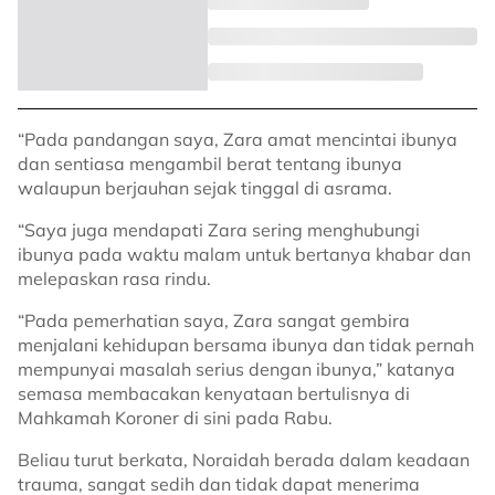
“Pada pandangan saya, Zara amat mencintai ibunya
dan sentiasa mengambil berat tentang ibunya
walaupun berjauhan sejak tinggal di asrama.
“Saya juga mendapati Zara sering menghubungi
ibunya pada waktu malam untuk bertanya khabar dan
melepaskan rasa rindu.
“Pada pemerhatian saya, Zara sangat gembira
menjalani kehidupan bersama ibunya dan tidak pernah
mempunyai masalah serius dengan ibunya,” katanya
semasa membacakan kenyataan bertulisnya di
Mahkamah Koroner di sini pada Rabu.
Beliau turut berkata, Noraidah berada dalam keadaan
trauma, sangat sedih dan tidak dapat menerima