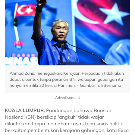
Ahmad Zahid menegaskan, Kerajaan Perpaduan tidak akan
dapat dibentuk tanpa peranan BN, walaupun gabungan itu
hanya memiliki 30 kerusi Parlimen. - Gambar fail/Bernama
Advertisement
KUALA LUMPUR:
Pandangan bahawa Barisan
Nasional (BN) bersikap 'angkuh' tidak wajar
dilontarkan tanpa memahami asas teori sains politik
berkaitan pembentukan kerajaan gabungan, kata Exco