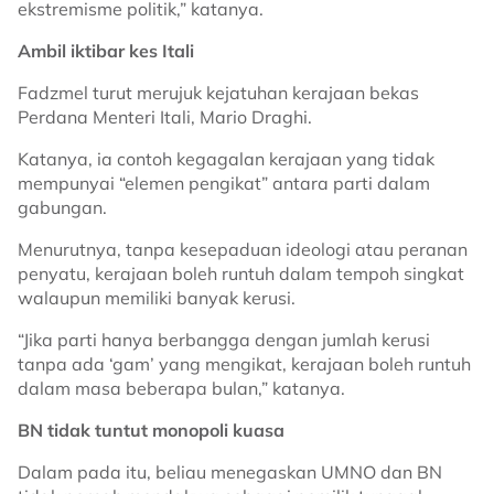
ekstremisme politik,” katanya.
Ambil iktibar kes Itali
Fadzmel turut merujuk kejatuhan kerajaan bekas
Perdana Menteri Itali, Mario Draghi.
Katanya, ia contoh kegagalan kerajaan yang tidak
mempunyai “elemen pengikat” antara parti dalam
gabungan.
Menurutnya, tanpa kesepaduan ideologi atau peranan
penyatu, kerajaan boleh runtuh dalam tempoh singkat
walaupun memiliki banyak kerusi.
“Jika parti hanya berbangga dengan jumlah kerusi
tanpa ada ‘gam’ yang mengikat, kerajaan boleh runtuh
dalam masa beberapa bulan,” katanya.
BN tidak tuntut monopoli kuasa
Dalam pada itu, beliau menegaskan UMNO dan BN