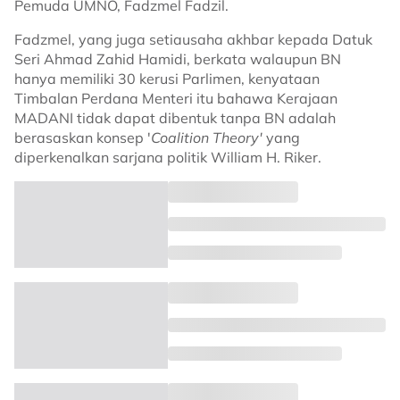
Pemuda UMNO, Fadzmel Fadzil.
Fadzmel, yang juga setiausaha akhbar kepada Datuk
Seri Ahmad Zahid Hamidi, berkata walaupun BN
hanya memiliki 30 kerusi Parlimen, kenyataan
Timbalan Perdana Menteri itu bahawa Kerajaan
MADANI tidak dapat dibentuk tanpa BN adalah
berasaskan konsep '
Coalition Theory'
yang
diperkenalkan sarjana politik William H. Riker.