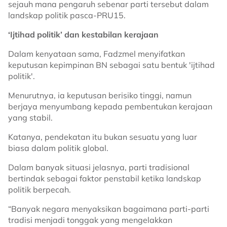
sejauh mana pengaruh sebenar parti tersebut dalam
landskap politik pasca-PRU15.
‘Ijtihad politik’ dan kestabilan kerajaan
Dalam kenyataan sama, Fadzmel menyifatkan
keputusan kepimpinan BN sebagai satu bentuk 'ijtihad
politik'.
Menurutnya, ia keputusan berisiko tinggi, namun
berjaya menyumbang kepada pembentukan kerajaan
yang stabil.
Katanya, pendekatan itu bukan sesuatu yang luar
biasa dalam politik global.
Dalam banyak situasi jelasnya, parti tradisional
bertindak sebagai faktor penstabil ketika landskap
politik berpecah.
“Banyak negara menyaksikan bagaimana parti-parti
tradisi menjadi tonggak yang mengelakkan