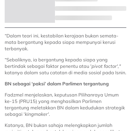
“Dalam teori ini, kestabilan kerajaan bukan semata-
mata bergantung kepada siapa mempunyai kerusi
terbanyak.
“Sebaliknya, ia bergantung kepada siapa yang
bertindak sebagai faktor penentu atau '
pivot factor',"
katanya dalam satu catatan di media sosial pada Isnin.
BN sebagai ‘paksi’ dalam Parlimen tergantung
Fadzmel menjelaskan, keputusan Pilihanraya Umum
ke-15 (PRU15) yang menghasilkan Parlimen
tergantung meletakkan BN dalam kedudukan strategik
sebagai '
kingmaker'
.
Katanya, BN bukan sahaja melengkapkan jumlah