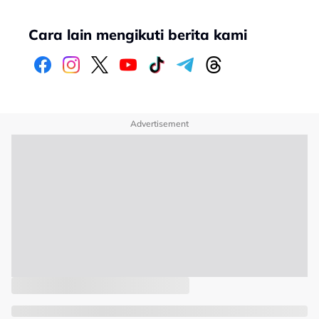
Cara lain mengikuti berita kami
Advertisement