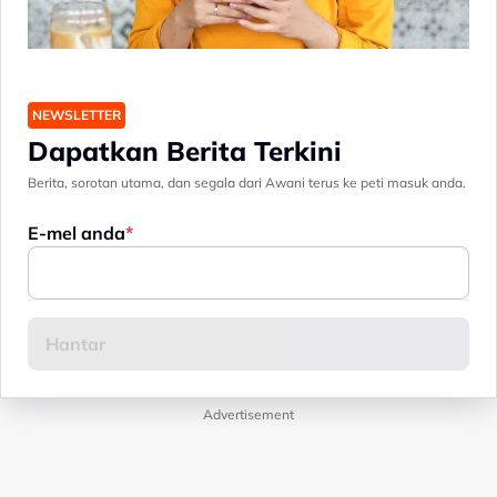
NEWSLETTER
Dapatkan Berita Terkini
Berita, sorotan utama, dan segala dari Awani terus ke peti masuk anda.
E-mel anda
Advertisement