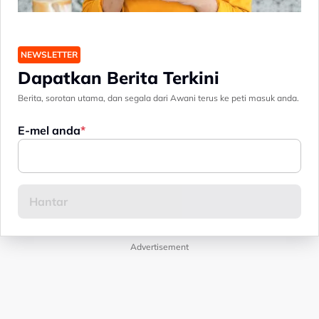
NEWSLETTER
Dapatkan Berita Terkini
Berita, sorotan utama, dan segala dari Awani terus ke peti masuk anda.
E-mel anda
Advertisement