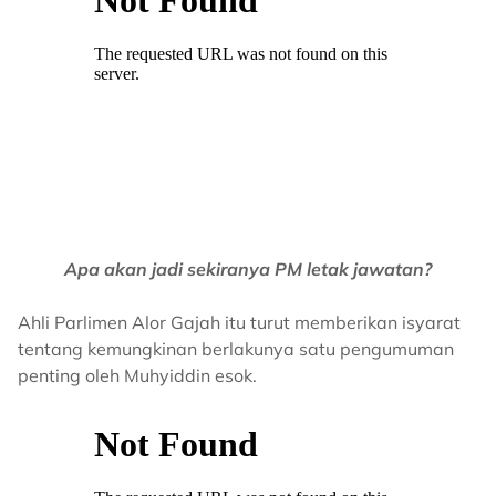
Apa akan jadi sekiranya PM letak jawatan?
Ahli Parlimen Alor Gajah itu turut memberikan isyarat
tentang kemungkinan berlakunya satu pengumuman
penting oleh Muhyiddin esok.