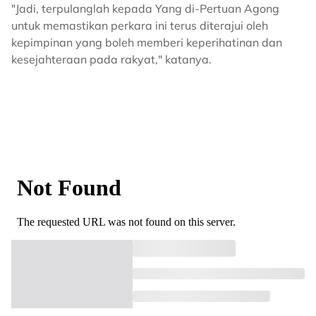
"Jadi, terpulanglah kepada Yang di-Pertuan Agong
untuk memastikan perkara ini terus diterajui oleh
kepimpinan yang boleh memberi keperihatinan dan
kesejahteraan pada rakyat," katanya.