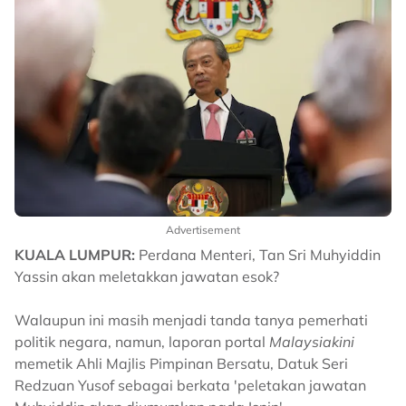
Advertisement
KUALA LUMPUR:
Perdana Menteri, Tan Sri Muhyiddin
Yassin akan meletakkan jawatan esok?
Walaupun ini masih menjadi tanda tanya pemerhati
politik negara, namun, laporan portal
Malaysiakini
memetik Ahli Majlis Pimpinan Bersatu, Datuk Seri
Redzuan Yusof sebagai berkata 'peletakan jawatan