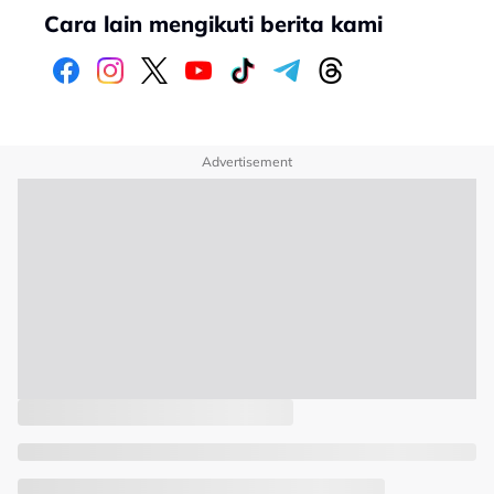
Cara lain mengikuti berita kami
Advertisement