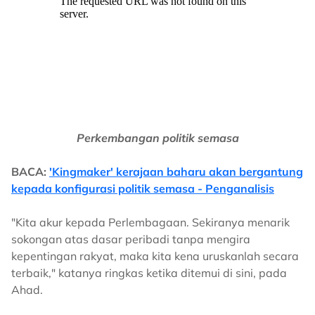
Perkembangan politik semasa
BACA:
'Kingmaker' kerajaan baharu akan bergantung
kepada konfigurasi politik semasa - Penganalisis
"Kita akur kepada Perlembagaan. Sekiranya menarik
sokongan atas dasar peribadi tanpa mengira
kepentingan rakyat, maka kita kena uruskanlah secara
terbaik," katanya ringkas ketika ditemui di sini, pada
Ahad.