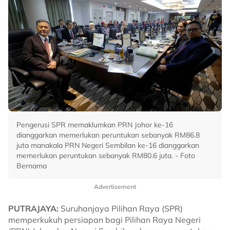
Pengerusi SPR memaklumkan PRN Johor ke-16
dianggarkan memerlukan peruntukan sebanyak RM86.8
juta manakala PRN Negeri Sembilan ke-16 dianggarkan
memerlukan peruntukan sebanyak RM80.6 juta. - Foto
Bernama
Advertisement
PUTRAJAYA:
Suruhanjaya Pilihan Raya (SPR)
memperkukuh persiapan bagi Pilihan Raya Negeri