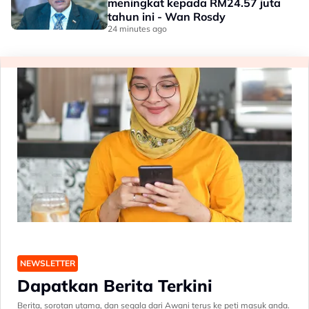
meningkat kepada RM24.57 juta
tahun ini - Wan Rosdy
24 minutes ago
NEWSLETTER
Dapatkan Berita Terkini
Berita, sorotan utama, dan segala dari Awani terus ke peti masuk anda.