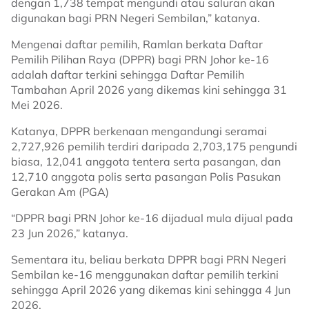
dengan 1,738 tempat mengundi atau saluran akan
digunakan bagi PRN Negeri Sembilan,” katanya.
Mengenai daftar pemilih, Ramlan berkata Daftar
Pemilih Pilihan Raya (DPPR) bagi PRN Johor ke-16
adalah daftar terkini sehingga Daftar Pemilih
Tambahan April 2026 yang dikemas kini sehingga 31
Mei 2026.
Katanya, DPPR berkenaan mengandungi seramai
2,727,926 pemilih terdiri daripada 2,703,175 pengundi
biasa, 12,041 anggota tentera serta pasangan, dan
12,710 anggota polis serta pasangan Polis Pasukan
Gerakan Am (PGA)
“DPPR bagi PRN Johor ke-16 dijadual mula dijual pada
23 Jun 2026,” katanya.
Sementara itu, beliau berkata DPPR bagi PRN Negeri
Sembilan ke-16 menggunakan daftar pemilih terkini
sehingga April 2026 yang dikemas kini sehingga 4 Jun
2026.