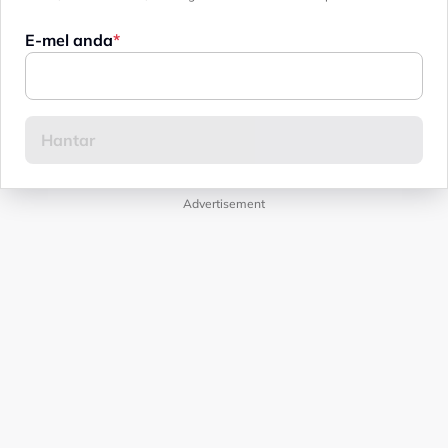
E-mel anda
Advertisement