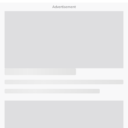
Advertisement