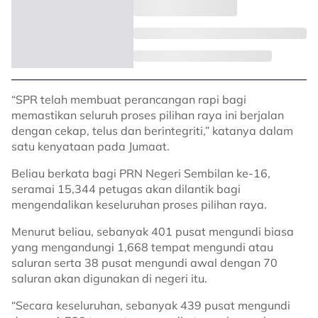
“SPR telah membuat perancangan rapi bagi
memastikan seluruh proses pilihan raya ini berjalan
dengan cekap, telus dan berintegriti,” katanya dalam
satu kenyataan pada Jumaat.
Beliau berkata bagi PRN Negeri Sembilan ke-16,
seramai 15,344 petugas akan dilantik bagi
mengendalikan keseluruhan proses pilihan raya.
Menurut beliau, sebanyak 401 pusat mengundi biasa
yang mengandungi 1,668 tempat mengundi atau
saluran serta 38 pusat mengundi awal dengan 70
saluran akan digunakan di negeri itu.
“Secara keseluruhan, sebanyak 439 pusat mengundi