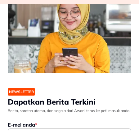
NEWSLETTER
Dapatkan Berita Terkini
Berita, sorotan utama, dan segala dari Awani terus ke peti masuk anda.
E-mel anda