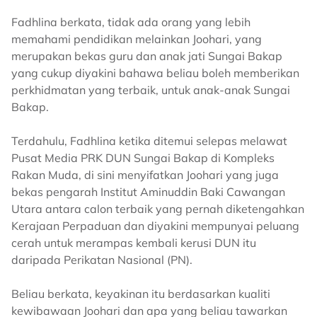
Fadhlina berkata, tidak ada orang yang lebih
memahami pendidikan melainkan Joohari, yang
merupakan bekas guru dan anak jati Sungai Bakap
yang cukup diyakini bahawa beliau boleh memberikan
perkhidmatan yang terbaik, untuk anak-anak Sungai
Bakap.
Terdahulu, Fadhlina ketika ditemui selepas melawat
Pusat Media PRK DUN Sungai Bakap di Kompleks
Rakan Muda, di sini menyifatkan Joohari yang juga
bekas pengarah Institut Aminuddin Baki Cawangan
Utara antara calon terbaik yang pernah diketengahkan
Kerajaan Perpaduan dan diyakini mempunyai peluang
cerah untuk merampas kembali kerusi DUN itu
daripada Perikatan Nasional (PN).
Beliau berkata, keyakinan itu berdasarkan kualiti
kewibawaan Joohari dan apa yang beliau tawarkan