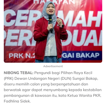
Advertisement
NIBONG TEBAL:
Pengundi bagi Pilihan Raya Kecil
(PRK) Dewan Undangan Negeri (DUN) Sungai Bakap,
diseru memilih calon yang berpengetahuan dan
berwatak agar dapat menyumbang kepada kestabilan
pembangunan di kawasan itu, kata Ketua Wanita PKR,
Fadhlina Sidek.