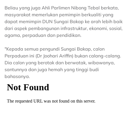
Beliau yang juga Ahli Parlimen Nibong Tebal berkata,
masyarakat memerlukan pemimpin berkualiti yang
dapat memimpin DUN Sungai Bakap ke arah lebih baik
dari aspek pembangunan infrastruktur, ekonomi, sosial,
agama, perpaduan dan pendidikan.
"Kepada semua pengundi Sungai Bakap, calon
Perpaduan ini (Dr Joohari Ariffin) bukan calang-calang.
Dia calon yang berotak dan berwatak, wibawanya,
santunnya dan juga hemah yang tinggi budi
bahasanya.