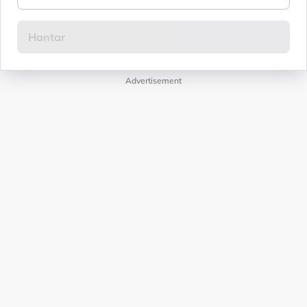
Advertisement