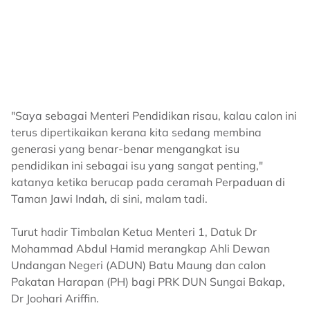
"Saya sebagai Menteri Pendidikan risau, kalau calon ini
terus dipertikaikan kerana kita sedang membina
generasi yang benar-benar mengangkat isu
pendidikan ini sebagai isu yang sangat penting,"
katanya ketika berucap pada ceramah Perpaduan di
Taman Jawi Indah, di sini, malam tadi.
Turut hadir Timbalan Ketua Menteri 1, Datuk Dr
Mohammad Abdul Hamid merangkap Ahli Dewan
Undangan Negeri (ADUN) Batu Maung dan calon
Pakatan Harapan (PH) bagi PRK DUN Sungai Bakap,
Dr Joohari Ariffin.