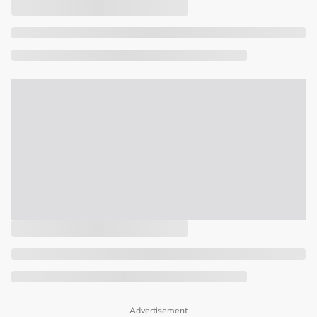
Advertisement