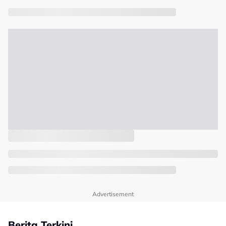
Advertisement
Berita Terkini