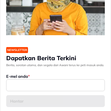
NEWSLETTER
Dapatkan Berita Terkini
Berita, sorotan utama, dan segala dari Awani terus ke peti masuk anda.
E-mel anda