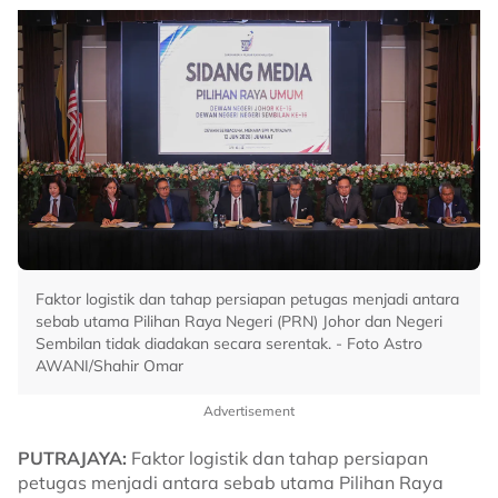
Faktor logistik dan tahap persiapan petugas menjadi antara
sebab utama Pilihan Raya Negeri (PRN) Johor dan Negeri
Sembilan tidak diadakan secara serentak. - Foto Astro
AWANI/Shahir Omar
Advertisement
PUTRAJAYA:
Faktor logistik dan tahap persiapan
petugas menjadi antara sebab utama Pilihan Raya