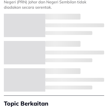
Negeri (PRN) Johor dan Negeri Sembilan tidak
diadakan secara serentak.
Topic Berkaitan