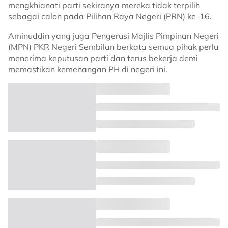
mengkhianati parti sekiranya mereka tidak terpilih
sebagai calon pada Pilihan Raya Negeri (PRN) ke-16.
Aminuddin yang juga Pengerusi Majlis Pimpinan Negeri
(MPN) PKR Negeri Sembilan berkata semua pihak perlu
menerima keputusan parti dan terus bekerja demi
memastikan kemenangan PH di negeri ini.