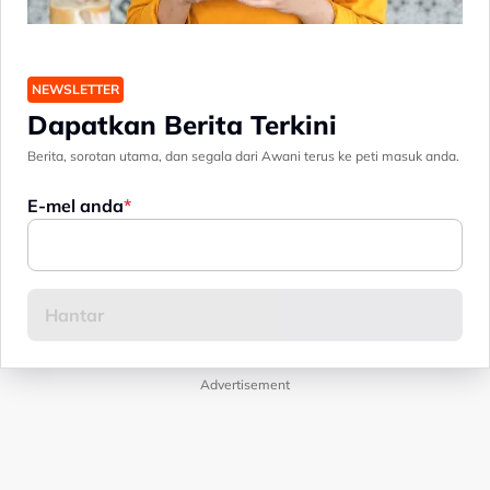
NEWSLETTER
Dapatkan Berita Terkini
Berita, sorotan utama, dan segala dari Awani terus ke peti masuk anda.
E-mel anda
Advertisement