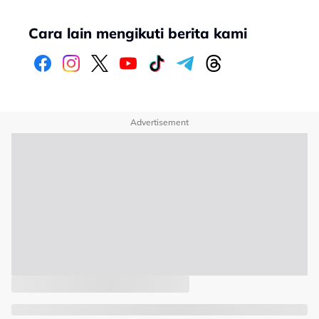
Cara lain mengikuti berita kami
Advertisement