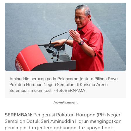
Aminuddin berucap pada Pelancaran Jentera Pilihan Raya
Pakatan Harapan Negeri Sembilan di Karisma Arena
Seremban, malam tadi. --fotoBERNAMA
Advertisement
SEREMBAN:
Pengerusi Pakatan Harapan (PH) Negeri
Sembilan Datuk Seri Aminuddin Harun mengingatkan
pemimpin dan jentera gabungan itu supaya tidak