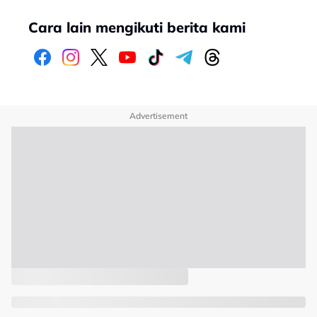
Cara lain mengikuti berita kami
Advertisement