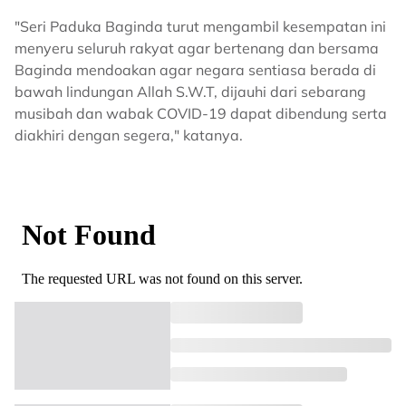
"Seri Paduka Baginda turut mengambil kesempatan ini
menyeru seluruh rakyat agar bertenang dan bersama
Baginda mendoakan agar negara sentiasa berada di
bawah lindungan Allah S.W.T, dijauhi dari sebarang
musibah dan wabak COVID-19 dapat dibendung serta
diakhiri dengan segera," katanya.