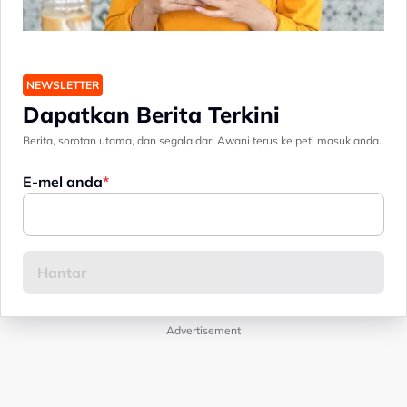
NEWSLETTER
Dapatkan Berita Terkini
Berita, sorotan utama, dan segala dari Awani terus ke peti masuk anda.
E-mel anda
Advertisement