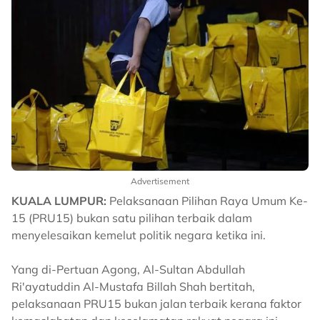
Advertisement
KUALA LUMPUR:
Pelaksanaan Pilihan Raya Umum Ke-
15 (PRU15) bukan satu pilihan terbaik dalam
menyelesaikan kemelut politik negara ketika ini.
Yang di-Pertuan Agong, Al-Sultan Abdullah
Ri'ayatuddin Al-Mustafa Billah Shah bertitah,
pelaksanaan PRU15 bukan jalan terbaik kerana faktor