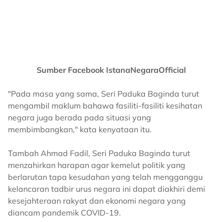
Sumber Facebook IstanaNegaraOfficial
"Pada masa yang sama, Seri Paduka Baginda turut
mengambil maklum bahawa fasiliti-fasiliti kesihatan
negara juga berada pada situasi yang
membimbangkan," kata kenyataan itu.
Tambah Ahmad Fadil, Seri Paduka Baginda turut
menzahirkan harapan agar kemelut politik yang
berlarutan tapa kesudahan yang telah mengganggu
kelancaran tadbir urus negara ini dapat diakhiri demi
kesejahteraan rakyat dan ekonomi negara yang
diancam pandemik COVID-19.