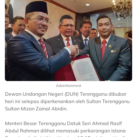
Advertisement
Dewan Undangan Negeri (DUN) Terengganu dibubar
hari ini selepas diperkenankan oleh Sultan Terengganu
Sultan Mizan Zainal Abidin.
Menteri Besar Terengganu Datuk Seri Ahmad Razif
Abdul Rahman dilihat memasuki perkarangan Istana