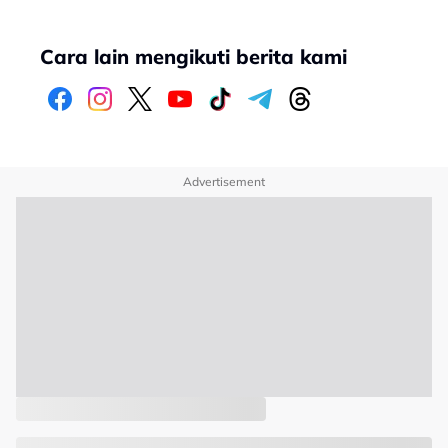
Cara lain mengikuti berita kami
Advertisement