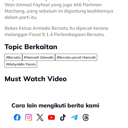
Wan Ahmad Fayhsal yang juga Ahli Parlimen
Machang, yang sebelum ini digantung keahliannya
dalam parti itu.
Bekas Ketua Armada Bersatu itu dipecat kerana
melanggar Fasal 9.1.4 Perlembagaan Bersatu.
Topic Berkaitan
#Bersatu
#Hamzah Zainudin
#Bersatu pecat Hamzah
#Muhyiddin Yassin
Must Watch Video
Cara lain mengikuti berita kami