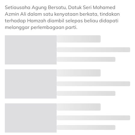
Setiausaha Agung Bersatu, Datuk Seri Mohamed
Azmin Ali dalam satu kenyataan berkata, tindakan
terhadap Hamzah diambil selepas beliau didapati
melanggar perlembagaan parti.