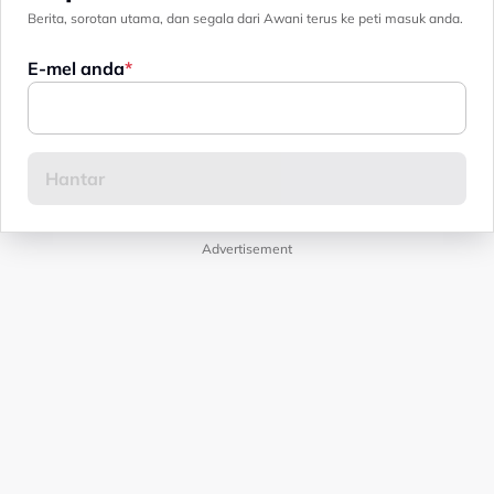
Berita, sorotan utama, dan segala dari Awani terus ke peti masuk anda.
E-mel anda
Advertisement