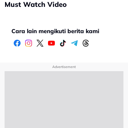
Must Watch Video
Cara lain mengikuti berita kami
Advertisement