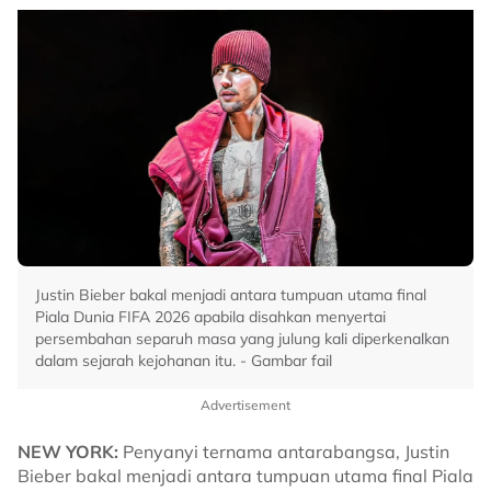
Justin Bieber bakal menjadi antara tumpuan utama final
Piala Dunia FIFA 2026 apabila disahkan menyertai
persembahan separuh masa yang julung kali diperkenalkan
dalam sejarah kejohanan itu. - Gambar fail
Advertisement
NEW YORK:
Penyanyi ternama antarabangsa, Justin
Bieber bakal menjadi antara tumpuan utama final Piala