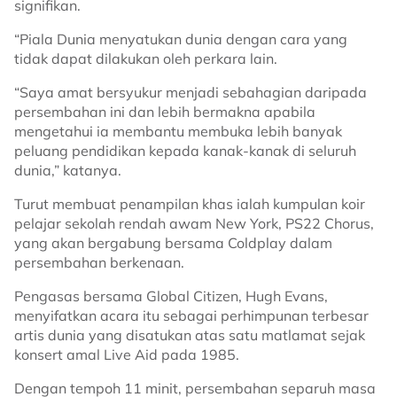
signifikan.
“Piala Dunia menyatukan dunia dengan cara yang
tidak dapat dilakukan oleh perkara lain.
“Saya amat bersyukur menjadi sebahagian daripada
persembahan ini dan lebih bermakna apabila
mengetahui ia membantu membuka lebih banyak
peluang pendidikan kepada kanak-kanak di seluruh
dunia,” katanya.
Turut membuat penampilan khas ialah kumpulan koir
pelajar sekolah rendah awam New York, PS22 Chorus,
yang akan bergabung bersama Coldplay dalam
persembahan berkenaan.
Pengasas bersama Global Citizen, Hugh Evans,
menyifatkan acara itu sebagai perhimpunan terbesar
artis dunia yang disatukan atas satu matlamat sejak
konsert amal Live Aid pada 1985.
Dengan tempoh 11 minit, persembahan separuh masa