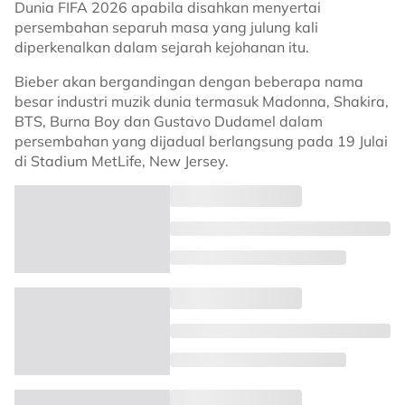
Dunia FIFA 2026 apabila disahkan menyertai
persembahan separuh masa yang julung kali
diperkenalkan dalam sejarah kejohanan itu.
Bieber akan bergandingan dengan beberapa nama
besar industri muzik dunia termasuk Madonna, Shakira,
BTS, Burna Boy dan Gustavo Dudamel dalam
persembahan yang dijadual berlangsung pada 19 Julai
di Stadium MetLife, New Jersey.