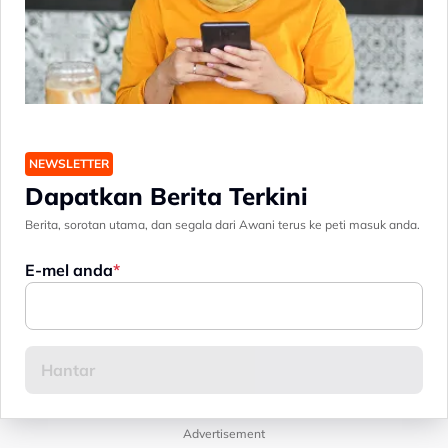
NEWSLETTER
Dapatkan Berita Terkini
Berita, sorotan utama, dan segala dari Awani terus ke peti masuk anda.
E-mel anda
Advertisement