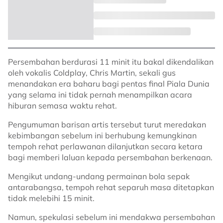
Persembahan berdurasi 11 minit itu bakal dikendalikan
oleh vokalis Coldplay, Chris Martin, sekali gus
menandakan era baharu bagi pentas final Piala Dunia
yang selama ini tidak pernah menampilkan acara
hiburan semasa waktu rehat.
Pengumuman barisan artis tersebut turut meredakan
kebimbangan sebelum ini berhubung kemungkinan
tempoh rehat perlawanan dilanjutkan secara ketara
bagi memberi laluan kepada persembahan berkenaan.
Mengikut undang-undang permainan bola sepak
antarabangsa, tempoh rehat separuh masa ditetapkan
tidak melebihi 15 minit.
Namun, spekulasi sebelum ini mendakwa persembahan