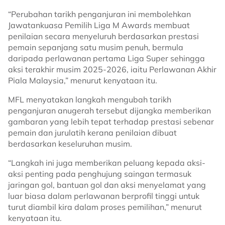
“Perubahan tarikh penganjuran ini membolehkan
Jawatankuasa Pemilih Liga M Awards membuat
penilaian secara menyeluruh berdasarkan prestasi
pemain sepanjang satu musim penuh, bermula
daripada perlawanan pertama Liga Super sehingga
aksi terakhir musim 2025-2026, iaitu Perlawanan Akhir
Piala Malaysia,” menurut kenyataan itu.
MFL menyatakan langkah mengubah tarikh
penganjuran anugerah tersebut dijangka memberikan
gambaran yang lebih tepat terhadap prestasi sebenar
pemain dan jurulatih kerana penilaian dibuat
berdasarkan keseluruhan musim.
“Langkah ini juga memberikan peluang kepada aksi-
aksi penting pada penghujung saingan termasuk
jaringan gol, bantuan gol dan aksi menyelamat yang
luar biasa dalam perlawanan berprofil tinggi untuk
turut diambil kira dalam proses pemilihan,” menurut
kenyataan itu.