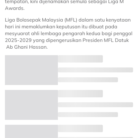
tempatan, kini dijenamakan semula sebagai Liga M
Awards.
Liga Bolasepak Malaysia (MFL) dalam satu kenyataan
hari ini memaklumkan keputusan itu dibuat pada
mesyuarat ahli lembaga pengarah kedua bagi penggal
2025-2029 yang dipengerusikan Presiden MFL Datuk
Ab Ghani Hassan.