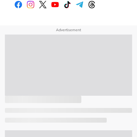
Advertisement