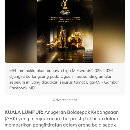
MFL memaklumkan bahawa Liga M Awards 2025-2026
dijangka berlangsung pada Ogos ini berbanding amalan
sebelum ini yang diadakan sejurus tamat Liga-M. - Gambar
Facebook MFL
Advertisement
KUALA LUMPUR:
Anugerah Bolasepak Kebangsaan
(ABK) yang menjadi acara berprestij tahunan dalam
memberikan pengiktirafan dalam arena bola sepak