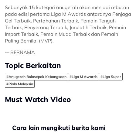
Sebanyak 15 kategori anugerah akan menjadi rebutan
pada edisi pertama Liga M Awards antaranya Penjaga
Gol Terbaik, Pertahanan Terbaik, Pemain Tengah
Terbaik, Penyerang Terbaik, Jurulatih Terbaik, Pemain
Import Terbaik, Pemain Muda Terbaik dan Pemain
Paling Bernilai (MVP).
-- BERNAMA
Topic Berkaitan
#Anugerah Bolasepak Kebangsaan
#Liga M Awards
#Liga Super
#Piala Malaysia
Must Watch Video
Cara lain mengikuti berita kami