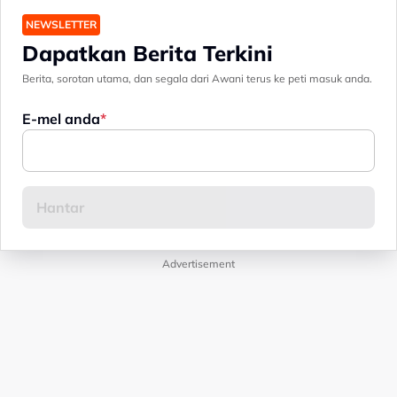
NEWSLETTER
Dapatkan Berita Terkini
Berita, sorotan utama, dan segala dari Awani terus ke peti masuk anda.
E-mel anda
Advertisement