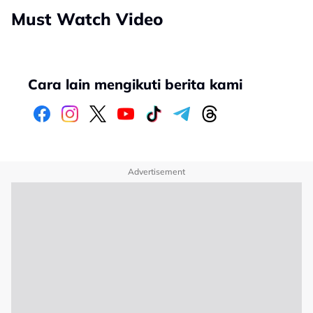
Must Watch Video
Cara lain mengikuti berita kami
Advertisement