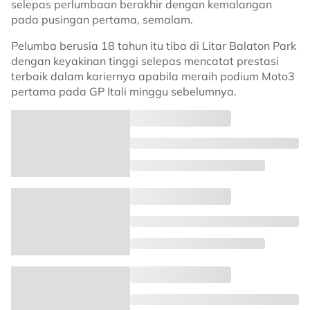
selepas perlumbaan berakhir dengan kemalangan
pada pusingan pertama, semalam.
Pelumba berusia 18 tahun itu tiba di Litar Balaton Park
dengan keyakinan tinggi selepas mencatat prestasi
terbaik dalam kariernya apabila meraih podium Moto3
pertama pada GP Itali minggu sebelumnya.