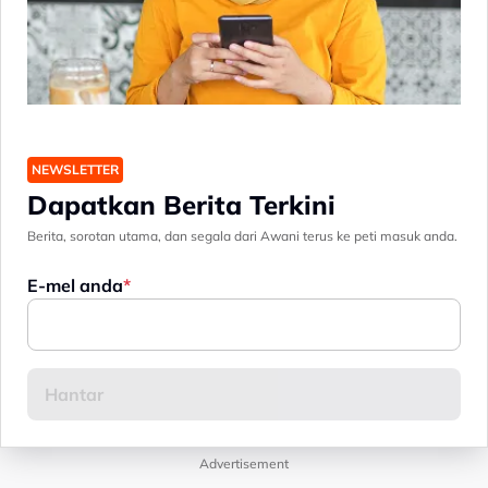
NEWSLETTER
Dapatkan Berita Terkini
Berita, sorotan utama, dan segala dari Awani terus ke peti masuk anda.
E-mel anda
Advertisement