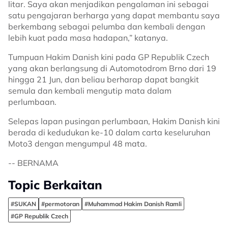
litar. Saya akan menjadikan pengalaman ini sebagai
satu pengajaran berharga yang dapat membantu saya
berkembang sebagai pelumba dan kembali dengan
lebih kuat pada masa hadapan,” katanya.
Tumpuan Hakim Danish kini pada GP Republik Czech
yang akan berlangsung di Automotodrom Brno dari 19
hingga 21 Jun, dan beliau berharap dapat bangkit
semula dan kembali mengutip mata dalam
perlumbaan.
Selepas lapan pusingan perlumbaan, Hakim Danish kini
berada di kedudukan ke-10 dalam carta keseluruhan
Moto3 dengan mengumpul 48 mata.
-- BERNAMA
Topic Berkaitan
#SUKAN
#permotoran
#Muhammad Hakim Danish Ramli
#GP Republik Czech