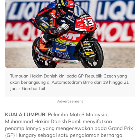
Tumpuan Hakim Danish kini pada GP Republik Czech yang
akan berlangsung di Automotodrom Brno dari 19 hingga 21
Jun. - Gambar fail
Advertisement
KUALA LUMPUR:
Pelumba Moto3 Malaysia,
Muhammad Hakim Danish Ramli menyifatkan
penampilannya yang mengecewakan pada Grand Prix
(GP) Hungary sebagai satu pengalaman berharga