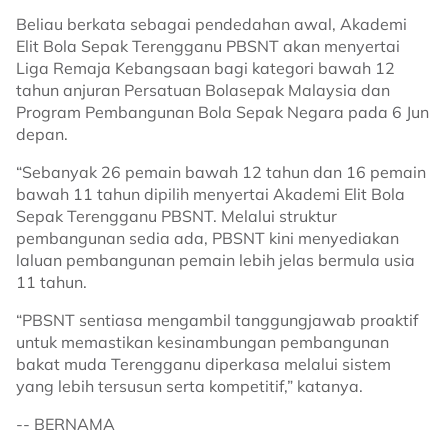
Beliau berkata sebagai pendedahan awal, Akademi
Elit Bola Sepak Terengganu PBSNT akan menyertai
Liga Remaja Kebangsaan bagi kategori bawah 12
tahun anjuran Persatuan Bolasepak Malaysia dan
Program Pembangunan Bola Sepak Negara pada 6 Jun
depan.
“Sebanyak 26 pemain bawah 12 tahun dan 16 pemain
bawah 11 tahun dipilih menyertai Akademi Elit Bola
Sepak Terengganu PBSNT. Melalui struktur
pembangunan sedia ada, PBSNT kini menyediakan
laluan pembangunan pemain lebih jelas bermula usia
11 tahun.
“PBSNT sentiasa mengambil tanggungjawab proaktif
untuk memastikan kesinambungan pembangunan
bakat muda Terengganu diperkasa melalui sistem
yang lebih tersusun serta kompetitif,” katanya.
-- BERNAMA