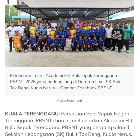
Pelancaran rasmi Akademi Elit Bolasepak Terengganu
PBSNT 2026 yang berlangsung di Dataran Ilmu, SK Bukit
Tok Beng, Kuala Nerus. - Gambar Facebook PBSNT
Advertisement
KUALA TERENGGANU:
Persatuan Bola Sepak Negeri
Terengganu (PBSNT) hari ini melancarkan Akademi Elit
Bola Sepak Terengganu PBSNT yang berpangkalan di
Sekolah Kebangsaan (SK) Bukit Tok Beng, Kuala Nerus.