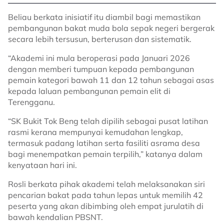
Beliau berkata inisiatif itu diambil bagi memastikan
pembangunan bakat muda bola sepak negeri bergerak
secara lebih tersusun, berterusan dan sistematik.
“Akademi ini mula beroperasi pada Januari 2026
dengan memberi tumpuan kepada pembangunan
pemain kategori bawah 11 dan 12 tahun sebagai asas
kepada laluan pembangunan pemain elit di
Terengganu.
“SK Bukit Tok Beng telah dipilih sebagai pusat latihan
rasmi kerana mempunyai kemudahan lengkap,
termasuk padang latihan serta fasiliti asrama desa
bagi menempatkan pemain terpilih,” katanya dalam
kenyataan hari ini.
Rosli berkata pihak akademi telah melaksanakan siri
pencarian bakat pada tahun lepas untuk memilih 42
peserta yang akan dibimbing oleh empat jurulatih di
bawah kendalian PBSNT.