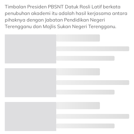
Timbalan Presiden PBSNT Datuk Rosli Latif berkata
penubuhan akademi itu adalah hasil kerjasama antara
pihaknya dengan Jabatan Pendidikan Negeri
Terengganu dan Majlis Sukan Negeri Terengganu.