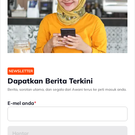
NEWSLETTER
Dapatkan Berita Terkini
Berita, sorotan utama, dan segala dari Awani terus ke peti masuk anda.
E-mel anda