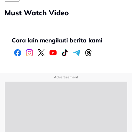
Must Watch Video
Cara lain mengikuti berita kami
Advertisement