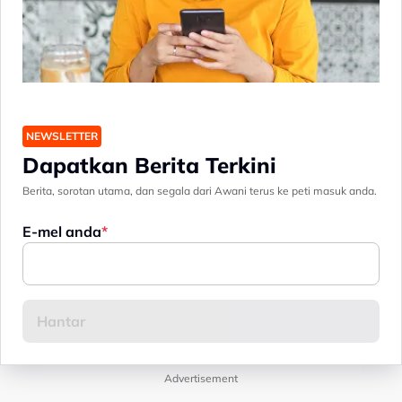
NEWSLETTER
Dapatkan Berita Terkini
Berita, sorotan utama, dan segala dari Awani terus ke peti masuk anda.
E-mel anda
Advertisement