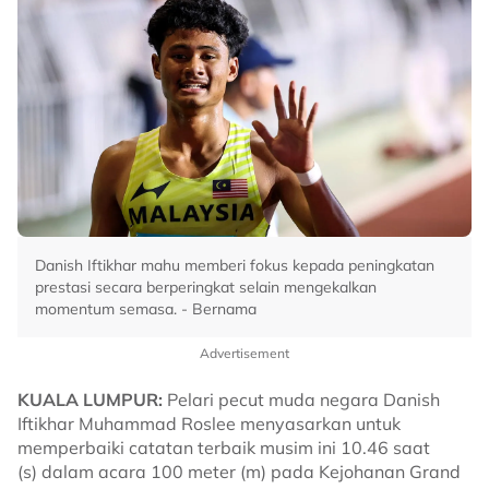
Danish Iftikhar mahu memberi fokus kepada peningkatan
prestasi secara berperingkat selain mengekalkan
momentum semasa. - Bernama
Advertisement
KUALA LUMPUR:
Pelari pecut muda negara Danish
Iftikhar Muhammad Roslee menyasarkan untuk
memperbaiki catatan terbaik musim ini 10.46 saat
(s) dalam acara 100 meter (m) pada Kejohanan Grand