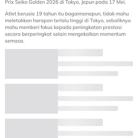
Prix Seiko Golden 2026 di Tokyo, Jepun pada 17 Mei.
Atlet berusia 19 tahun itu bagaimanapun, tidak mahu
meletakkan harapan terlalu tinggi di Tokyo, sebaliknya
mahu memberi fokus kepada peningkatan prestasi
secara berperingkat selain mengekalkan momentum
semasa.