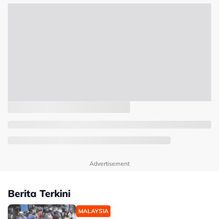
Advertisement
Berita Terkini
MALAYSIA