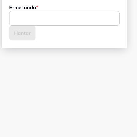
E-mel anda