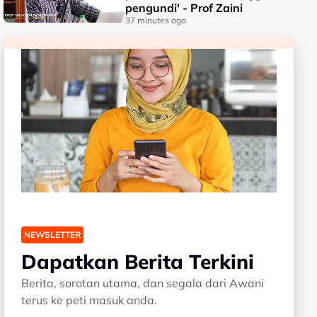
pengundi' - Prof Zaini
37 minutes ago
NEWSLETTER
Dapatkan Berita Terkini
Berita, sorotan utama, dan segala dari Awani
terus ke peti masuk anda.