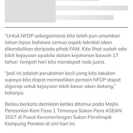
“Untuk NFDP sebagaimana kita telah pun umumkan
tahun lepas bahawa semua aspek teknikal akan
dikendalikan daripada pihak FAM. Kita lihat sudah ada
bibit kejayaan apabila dalam kejohanan bawah 17
tahun tempoh hari kita mendapat naib juara.
"Jadi ini adalah perubahan kecil yang kita lakukan
supaya kita dapat memastikan pemain NFDP dapat
digarap untuk kejayaan lebih besar akan datang,”
katanya.
Beliau berkata demikian ketika ditemui pada Majlis
Perasmian Kem Fasa 1 Temasya Sukan Para ASEAN
2027 di Pusat Kecemerlangan Sukan Paralimpik
Kampung Pandan di sini hari ini.