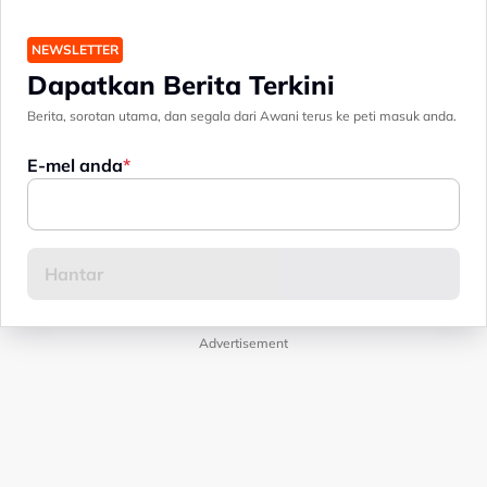
NEWSLETTER
Dapatkan Berita Terkini
Berita, sorotan utama, dan segala dari Awani terus ke peti masuk anda.
E-mel anda
Advertisement