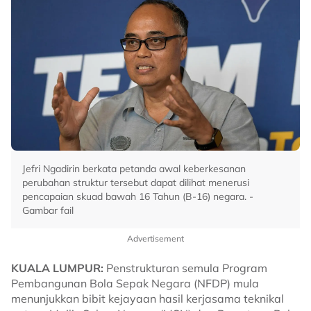
Jefri Ngadirin berkata petanda awal keberkesanan
perubahan struktur tersebut dapat dilihat menerusi
pencapaian skuad bawah 16 Tahun (B-16) negara. -
Gambar fail
Advertisement
KUALA LUMPUR:
Penstrukturan semula Program
Pembangunan Bola Sepak Negara (NFDP) mula
menunjukkan bibit kejayaan hasil kerjasama teknikal