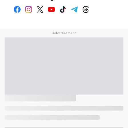
Advertisement