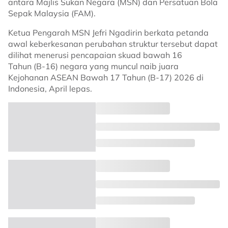
antara Majlis Sukan Negara (MSN) dan Persatuan Bola
Sepak Malaysia (FAM).
Ketua Pengarah MSN Jefri Ngadirin berkata petanda
awal keberkesanan perubahan struktur tersebut dapat
dilihat menerusi pencapaian skuad bawah 16
Tahun (B-16) negara yang muncul naib juara
Kejohanan ASEAN Bawah 17 Tahun (B-17) 2026 di
Indonesia, April lepas.