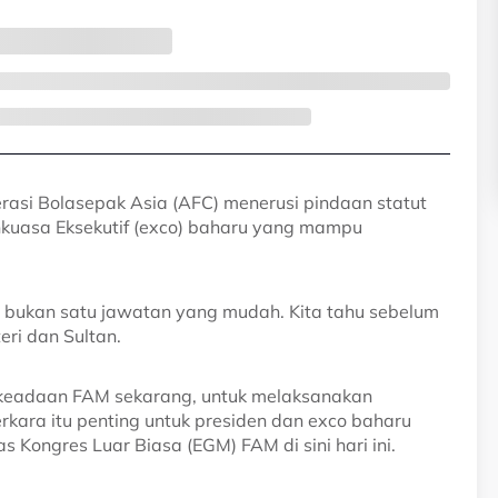
rasi Bolasepak Asia (AFC) menerusi pindaan statut
kuasa Eksekutif (exco) baharu yang mampu
a bukan satu jawatan yang mudah. Kita tahu sebelum
eri dan Sultan.
n keadaan FAM sekarang, untuk melaksanakan
erkara itu penting untuk presiden dan exco baharu
Kongres Luar Biasa (EGM) FAM di sini hari ini.