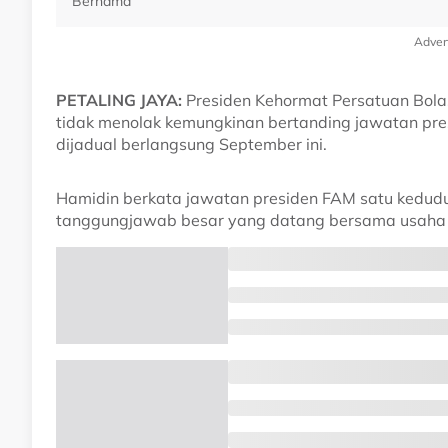
Bernama
Adver
PETALING JAYA:
Presiden Kehormat Persatuan Bola
tidak menolak kemungkinan bertanding jawatan pre
dijadual berlangsung September ini.
Hamidin berkata jawatan presiden FAM satu kedu
tanggungjawab besar yang datang bersama usaha 