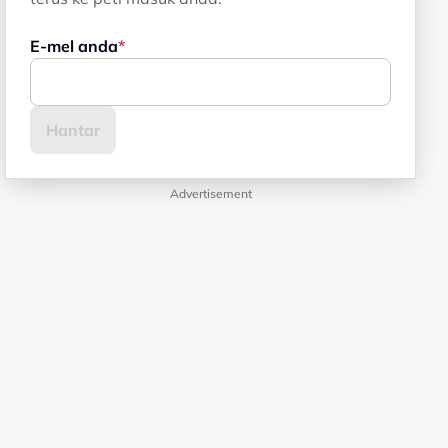
E-mel anda
Advertisement