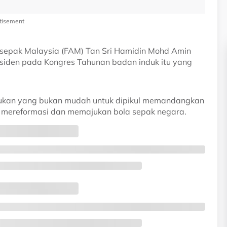
tisement
sepak Malaysia (FAM) Tan Sri Hamidin Mohd Amin
siden pada Kongres Tahunan badan induk itu yang
dukan yang bukan mudah untuk dipikul memandangkan
mereformasi dan memajukan bola sepak negara.