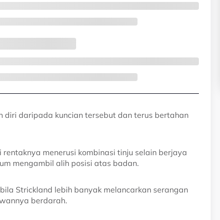
iri daripada kuncian tersebut dan terus bertahan
rentaknya menerusi kombinasi tinju selain berjaya
m mengambil alih posisi atas badan.
ila Strickland lebih banyak melancarkan serangan
wannya berdarah.