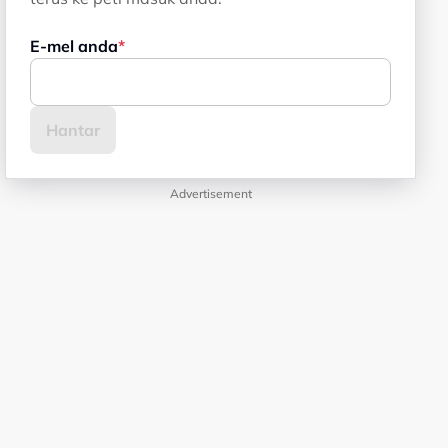
E-mel anda
Advertisement