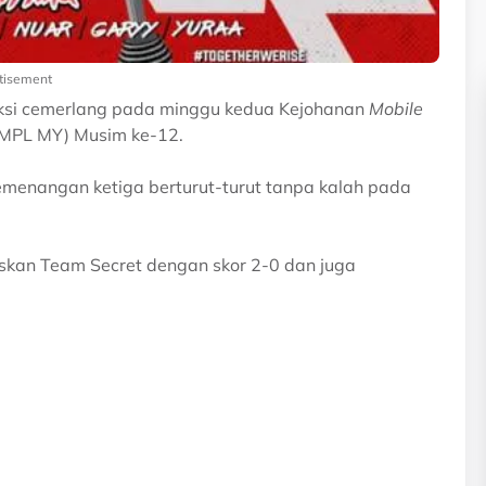
tisement
si cemerlang pada minggu kedua Kejohanan
Mobile
(MPL MY) Musim ke-12.
menangan ketiga berturut-turut tanpa kalah pada
an Team Secret dengan skor 2-0 dan juga