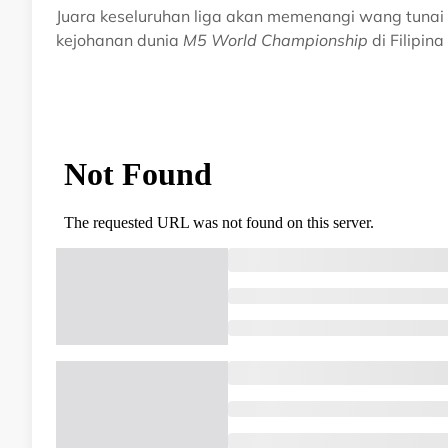
Juara keseluruhan liga akan memenangi wang tunai
kejohanan dunia
M5 World Championship
di Filipin