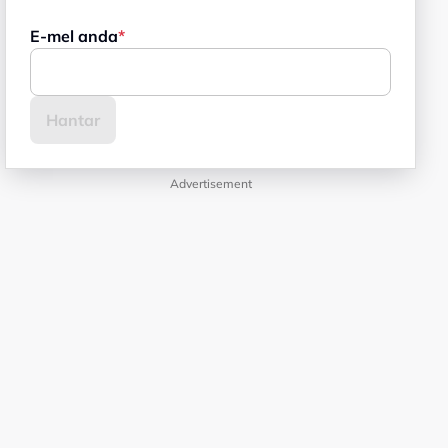
E-mel anda
Advertisement